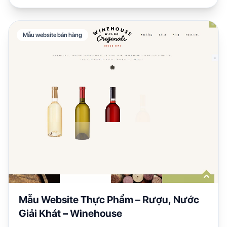
Mẫu website bán hàng
Mẫu Website Thực Phẩm – Rượu, Nước
Giải Khát – Winehouse