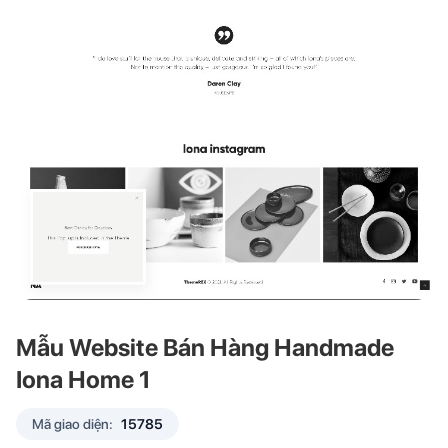
Mẫu Website Bán Hàng Handmade
Iona Home 1
Mã giao diện:
15785