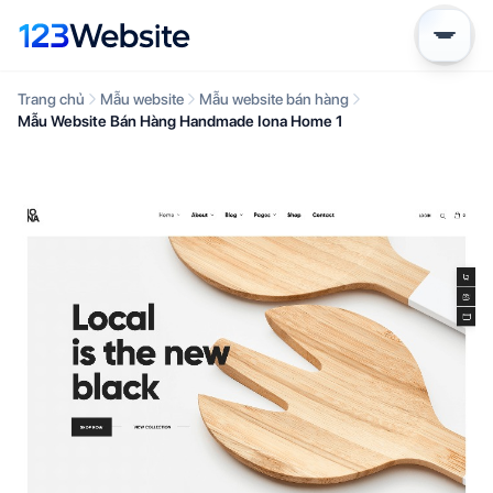
Trang chủ
Mẫu website
Mẫu website bán hàng
Mẫu Website Bán Hàng Handmade Iona Home 1