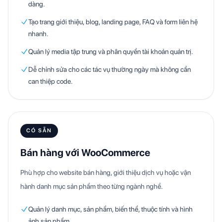
dàng.
Tạo trang giới thiệu, blog, landing page, FAQ và form liên hệ
nhanh.
Quản lý media tập trung và phân quyền tài khoản quản trị.
Dễ chỉnh sửa cho các tác vụ thường ngày mà không cần
can thiệp code.
CÓ SẴN
Bán hàng với WooCommerce
Phù hợp cho website bán hàng, giới thiệu dịch vụ hoặc vận
hành danh mục sản phẩm theo từng ngành nghề.
Quản lý danh mục, sản phẩm, biến thể, thuộc tính và hình
ảnh sản phẩm.