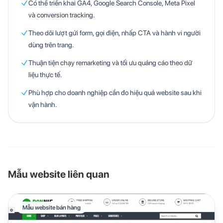
Có thể triển khai GA4, Google Search Console, Meta Pixel
và conversion tracking.
Theo dõi lượt gửi form, gọi điện, nhấp CTA và hành vi người
dùng trên trang.
Thuận tiện chạy remarketing và tối ưu quảng cáo theo dữ
liệu thực tế.
Phù hợp cho doanh nghiệp cần đo hiệu quả website sau khi
vận hành.
Mẫu website liên quan
Mẫu website bán hàng