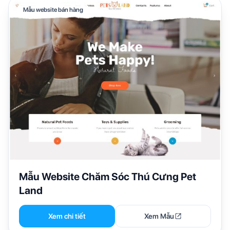
Mẫu website bán hàng
Mẫu Website Chăm Sóc Thú Cưng Pet
Land
Xem chi tiết
Xem Mẫu