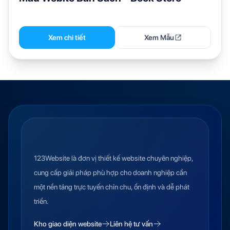
Xem chi tiết
Xem Mẫu
123Website là đơn vị thiết kế website chuyên nghiệp,
cung cấp giải pháp phù hợp cho doanh nghiệp cần
một nền tảng trực tuyến chỉn chu, ổn định và dễ phát
triển.
Kho giao diện website
Liên hệ tư vấn