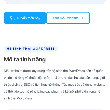
Tư vấn mẫu này
Xem mẫu website
HỆ SINH THÁI WORDPRESS
Mô tả tính năng
Mẫu website được xây dựng trên hệ sinh thái WordPress nên dễ quản
trị, dễ mở rộng và thuận tiện triển khai cho nhiều nhu cầu bán hàng, giới
thiệu dịch vụ, SEO và tích hợp hệ thống. Tùy mục tiêu sử dụng, website
có thể tiếp tục mở rộng bằng các plugin và kết nối phổ biến trong hệ
sinh thái WordPress.