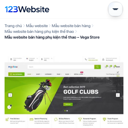
Trang chủ
Mẫu website
Mẫu website bán hàng
Mẫu website bán hàng phụ kiện thể thao
Mẫu website bán hàng phụ kiện thể thao – Vega Store