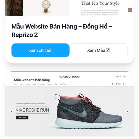
Mẫu Website Bán Hàng – Đồng Hồ –
Reprizo 2
Xem chi tiết
Xem Mẫu
Mẫu website bán hàng