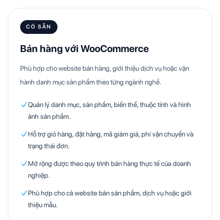
CÓ SẴN
Bán hàng với WooCommerce
Phù hợp cho website bán hàng, giới thiệu dịch vụ hoặc vận
hành danh mục sản phẩm theo từng ngành nghề.
Quản lý danh mục, sản phẩm, biến thể, thuộc tính và hình
ảnh sản phẩm.
Hỗ trợ giỏ hàng, đặt hàng, mã giảm giá, phí vận chuyển và
trạng thái đơn.
Mở rộng được theo quy trình bán hàng thực tế của doanh
nghiệp.
Phù hợp cho cả website bán sản phẩm, dịch vụ hoặc giới
thiệu mẫu.