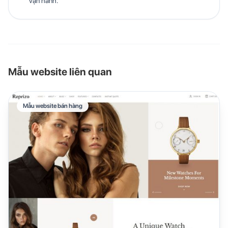
vận hành.
Mẫu website liên quan
Mẫu website bán hàng