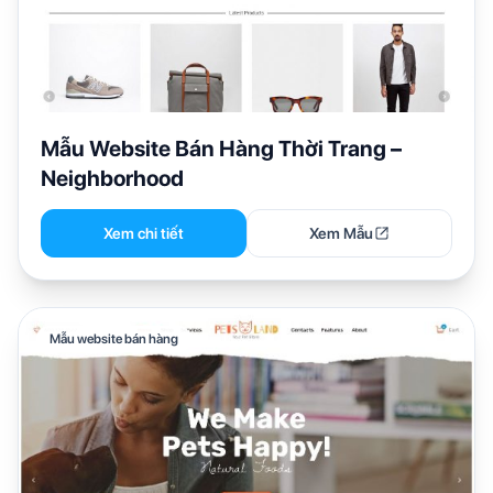
Mẫu Website Bán Hàng Thời Trang –
Neighborhood
Xem chi tiết
Xem Mẫu
Mẫu website bán hàng