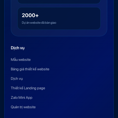
2000+
Dự án website đã bàn giao
Dịch vụ
Mẫu website
Bảng giá thiết kế website
Dịch vụ
Thiết kế Landing page
Zalo Mini App
Quản trị website