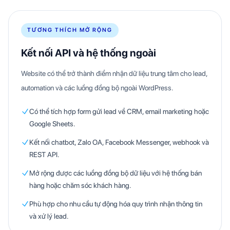
TƯƠNG THÍCH MỞ RỘNG
Kết nối API và hệ thống ngoài
Website có thể trở thành điểm nhận dữ liệu trung tâm cho lead,
automation và các luồng đồng bộ ngoài WordPress.
Có thể tích hợp form gửi lead về CRM, email marketing hoặc
Google Sheets.
Kết nối chatbot, Zalo OA, Facebook Messenger, webhook và
REST API.
Mở rộng được các luồng đồng bộ dữ liệu với hệ thống bán
hàng hoặc chăm sóc khách hàng.
Phù hợp cho nhu cầu tự động hóa quy trình nhận thông tin
và xử lý lead.