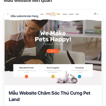
Mẫu website liên quan
Mẫu website bán hàng
Mẫu Website Chăm Sóc Thú Cưng Pet
Land