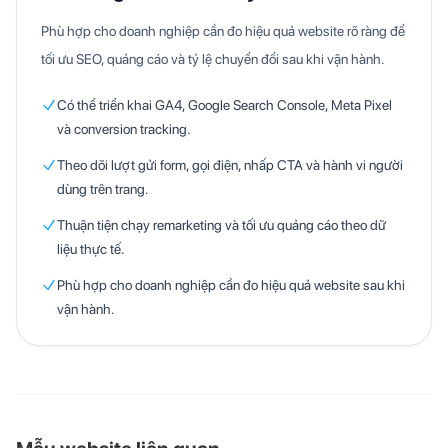
Phù hợp cho doanh nghiệp cần đo hiệu quả website rõ ràng để
tối ưu SEO, quảng cáo và tỷ lệ chuyển đổi sau khi vận hành.
Có thể triển khai GA4, Google Search Console, Meta Pixel
và conversion tracking.
Theo dõi lượt gửi form, gọi điện, nhấp CTA và hành vi người
dùng trên trang.
Thuận tiện chạy remarketing và tối ưu quảng cáo theo dữ
liệu thực tế.
Phù hợp cho doanh nghiệp cần đo hiệu quả website sau khi
vận hành.