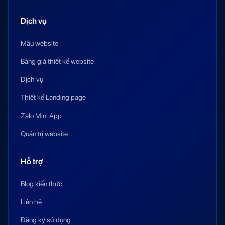
Dịch vụ
Mẫu website
Bảng giá thiết kế website
Dịch vụ
Thiết kế Landing page
Zalo Mini App
Quản trị website
Hỗ trợ
Blog kiến thức
Liên hệ
Đăng ký sử dụng