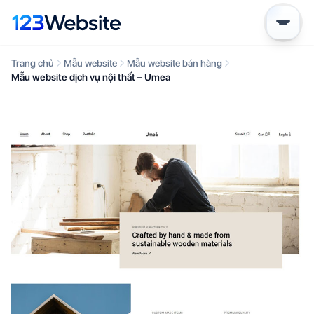
Trang chủ
Mẫu website
Mẫu website bán hàng
Mẫu website dịch vụ nội thất – Umea