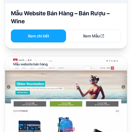
Mẫu Website Bán Hàng – Bán Rượu –
Wine
Xem chi tiết
Xem Mẫu
Mẫu website bán hàng