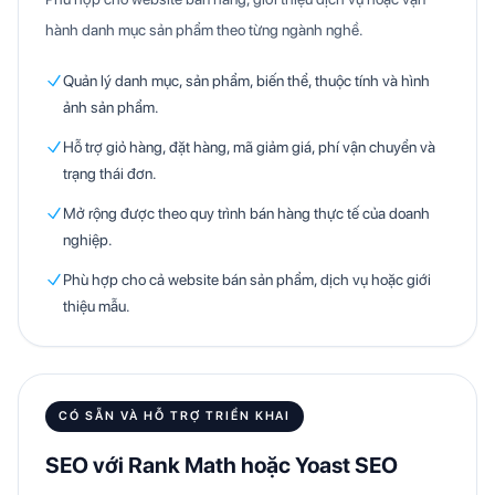
hành danh mục sản phẩm theo từng ngành nghề.
Quản lý danh mục, sản phẩm, biến thể, thuộc tính và hình
ảnh sản phẩm.
Hỗ trợ giỏ hàng, đặt hàng, mã giảm giá, phí vận chuyển và
trạng thái đơn.
Mở rộng được theo quy trình bán hàng thực tế của doanh
nghiệp.
Phù hợp cho cả website bán sản phẩm, dịch vụ hoặc giới
thiệu mẫu.
CÓ SẴN VÀ HỖ TRỢ TRIỂN KHAI
SEO với Rank Math hoặc Yoast SEO