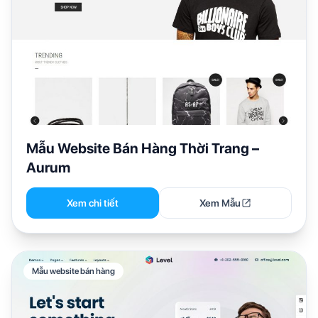
Mẫu Website Bán Hàng Thời Trang –
Aurum
Xem chi tiết
Xem Mẫu
Mẫu website bán hàng