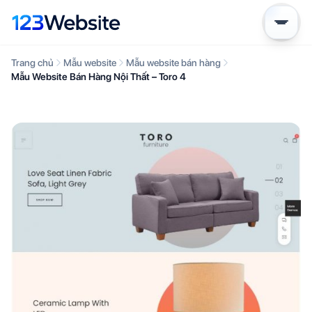
Trang chủ
Mẫu website
Mẫu website bán hàng
Mẫu Website Bán Hàng Nội Thất – Toro 4