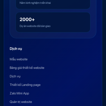
Năm kinh nghiệm triển khai
2000+
Dự án website đã bàn giao
Dịch vụ
Mẫu website
Bảng giá thiết kế website
Dịch vụ
Thiết kế Landing page
Zalo Mini App
Quản trị website