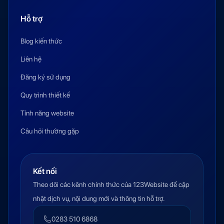
Hỗ trợ
Blog kiến thức
Liên hệ
Đăng ký sử dụng
Quy trình thiết kế
Tính năng website
Câu hỏi thường gặp
Kết nối
Theo dõi các kênh chính thức của 123Website để cập
nhật dịch vụ, nội dung mới và thông tin hỗ trợ.
0283 510 6868