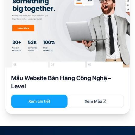
Mẫu Website Bán Hàng Công Nghệ –
Level
Xem chi tiết
Xem Mẫu