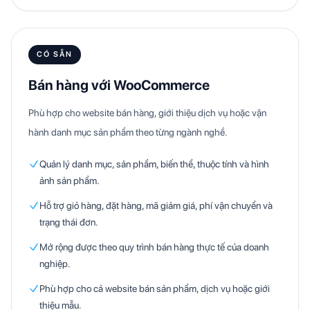
CÓ SẴN
Bán hàng với WooCommerce
Phù hợp cho website bán hàng, giới thiệu dịch vụ hoặc vận
hành danh mục sản phẩm theo từng ngành nghề.
Quản lý danh mục, sản phẩm, biến thể, thuộc tính và hình
ảnh sản phẩm.
Hỗ trợ giỏ hàng, đặt hàng, mã giảm giá, phí vận chuyển và
trạng thái đơn.
Mở rộng được theo quy trình bán hàng thực tế của doanh
nghiệp.
Phù hợp cho cả website bán sản phẩm, dịch vụ hoặc giới
thiệu mẫu.