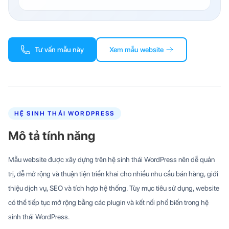
Tư vấn mẫu này
Xem mẫu website
HỆ SINH THÁI WORDPRESS
Mô tả tính năng
Mẫu website được xây dựng trên hệ sinh thái WordPress nên dễ quản
trị, dễ mở rộng và thuận tiện triển khai cho nhiều nhu cầu bán hàng, giới
thiệu dịch vụ, SEO và tích hợp hệ thống. Tùy mục tiêu sử dụng, website
có thể tiếp tục mở rộng bằng các plugin và kết nối phổ biến trong hệ
sinh thái WordPress.