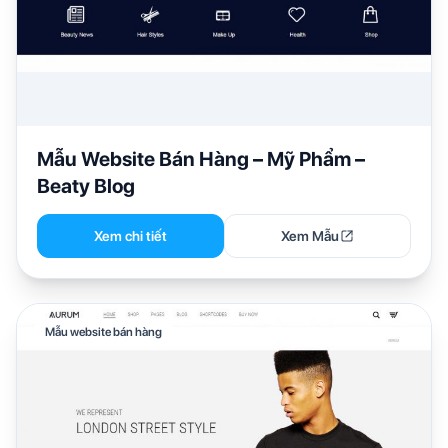
Mẫu Website Bán Hàng – Mỹ Phẩm –
Beaty Blog
Xem chi tiết
Xem Mẫu
Mẫu website bán hàng