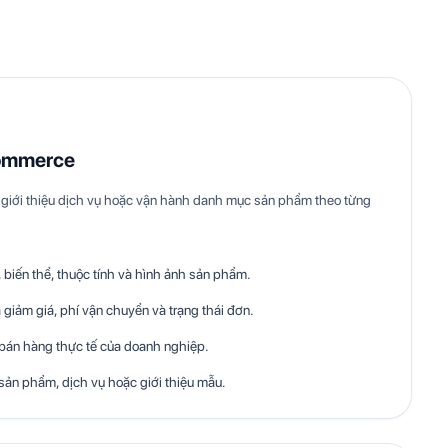
ommerce
giới thiệu dịch vụ hoặc vận hành danh mục sản phẩm theo từng
biến thể, thuộc tính và hình ảnh sản phẩm.
 giảm giá, phí vận chuyển và trạng thái đơn.
 bán hàng thực tế của doanh nghiệp.
sản phẩm, dịch vụ hoặc giới thiệu mẫu.