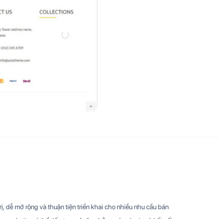
, dễ mở rộng và thuận tiện triển khai cho nhiều nhu cầu bán