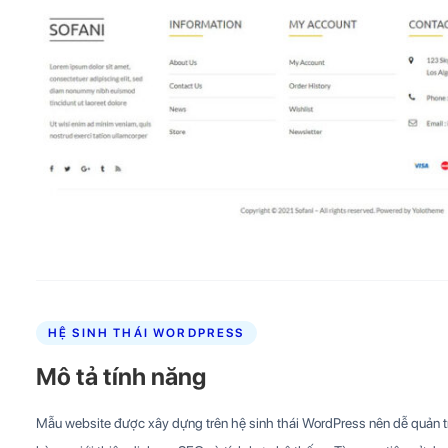
HỆ SINH THÁI WORDPRESS
Mô tả tính năng
Mẫu website được xây dựng trên hệ sinh thái WordPress nên dễ quản trị