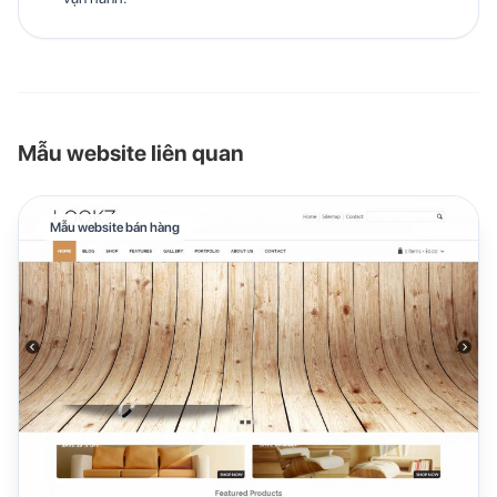
Mẫu website liên quan
Mẫu website bán hàng