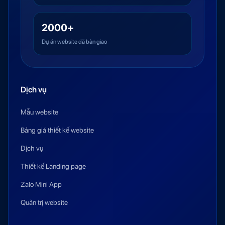
2000+
Dự án website đã bàn giao
Dịch vụ
Mẫu website
Bảng giá thiết kế website
Dịch vụ
Thiết kế Landing page
Zalo Mini App
Quản trị website