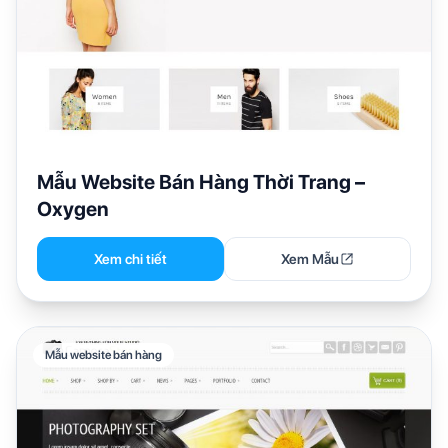
Mẫu Website Bán Hàng Thời Trang –
Oxygen
Xem chi tiết
Xem Mẫu
Mẫu website bán hàng