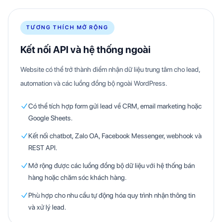
TƯƠNG THÍCH MỞ RỘNG
Kết nối API và hệ thống ngoài
Website có thể trở thành điểm nhận dữ liệu trung tâm cho lead,
automation và các luồng đồng bộ ngoài WordPress.
Có thể tích hợp form gửi lead về CRM, email marketing hoặc
Google Sheets.
Kết nối chatbot, Zalo OA, Facebook Messenger, webhook và
REST API.
Mở rộng được các luồng đồng bộ dữ liệu với hệ thống bán
hàng hoặc chăm sóc khách hàng.
Phù hợp cho nhu cầu tự động hóa quy trình nhận thông tin
và xử lý lead.