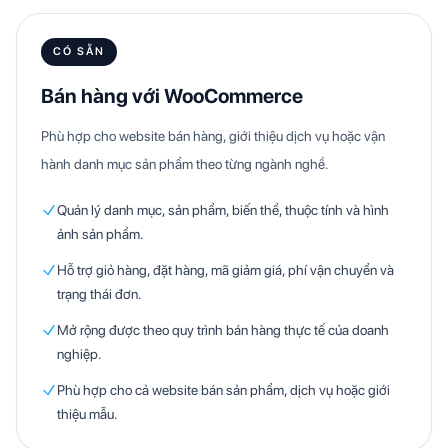
CÓ SẴN
Bán hàng với WooCommerce
Phù hợp cho website bán hàng, giới thiệu dịch vụ hoặc vận
hành danh mục sản phẩm theo từng ngành nghề.
Quản lý danh mục, sản phẩm, biến thể, thuộc tính và hình
ảnh sản phẩm.
Hỗ trợ giỏ hàng, đặt hàng, mã giảm giá, phí vận chuyển và
trạng thái đơn.
Mở rộng được theo quy trình bán hàng thực tế của doanh
nghiệp.
Phù hợp cho cả website bán sản phẩm, dịch vụ hoặc giới
thiệu mẫu.