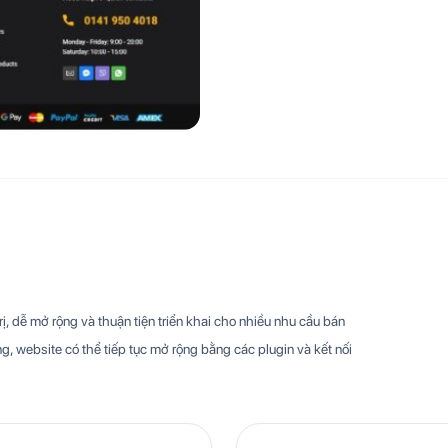
, dễ mở rộng và thuận tiện triển khai cho nhiều nhu cầu bán
g, website có thể tiếp tục mở rộng bằng các plugin và kết nối