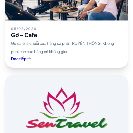
05/03/2026
Gờ – Cafe
Gờ café là chuỗi cửa hàng cà phê TRUYỀN THỐNG. Không
phải các cửa hàng có không gian...
Đọc tiếp