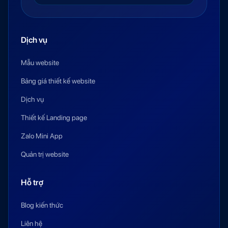
Dịch vụ
Mẫu website
Bảng giá thiết kế website
Dịch vụ
Thiết kế Landing page
Zalo Mini App
Quản trị website
Hỗ trợ
Blog kiến thức
Liên hệ