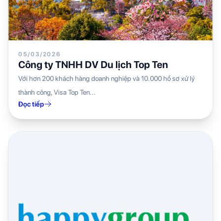
05/03/2026
Công ty TNHH DV Du lịch Top Ten
Với hơn 200 khách hàng doanh nghiệp và 10.000 hồ sơ xử lý
thành công, Visa Top Ten...
Đọc tiếp