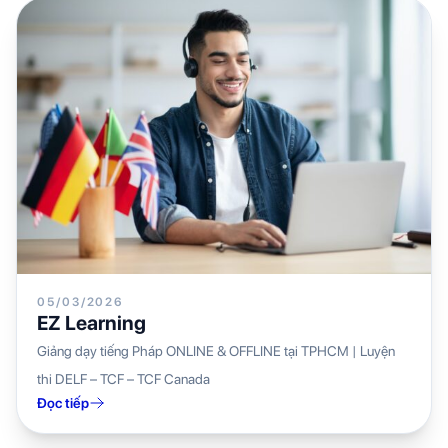
05/03/2026
EZ Learning
Giảng dạy tiếng Pháp ONLINE & OFFLINE tại TPHCM | Luyện
thi DELF – TCF – TCF Canada
Đọc tiếp