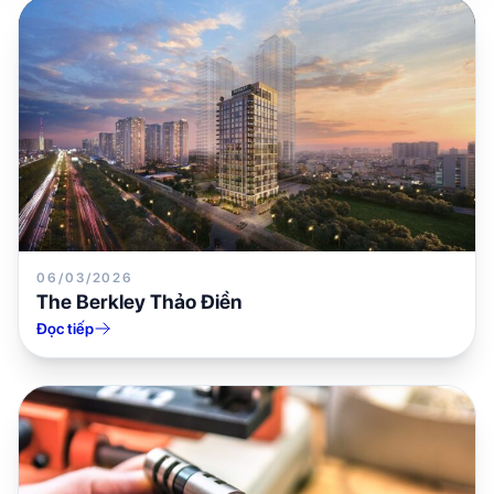
06/03/2026
The Berkley Thảo Điền
Đọc tiếp