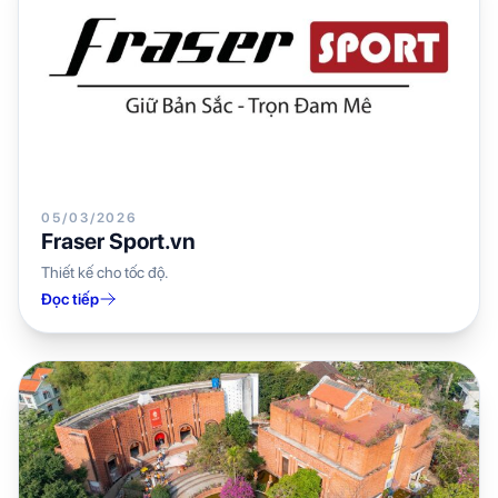
05/03/2026
Fraser Sport.vn
Thiết kế cho tốc độ.
Đọc tiếp