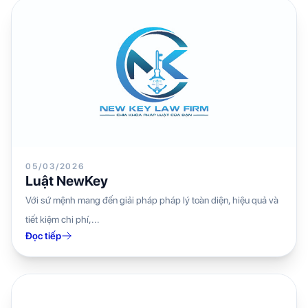
05/03/2026
Luật NewKey
Với sứ mệnh mang đến giải pháp pháp lý toàn diện, hiệu quả và
tiết kiệm chi phí,...
Đọc tiếp