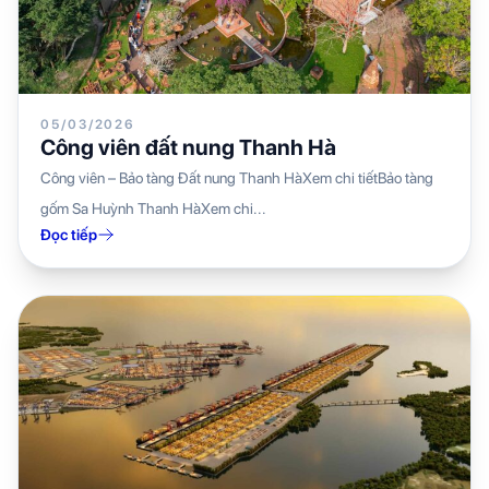
05/03/2026
Công viên đất nung Thanh Hà
Công viên – Bảo tàng Đất nung Thanh HàXem chi tiếtBảo tàng
gốm Sa Huỳnh Thanh HàXem chi...
Đọc tiếp