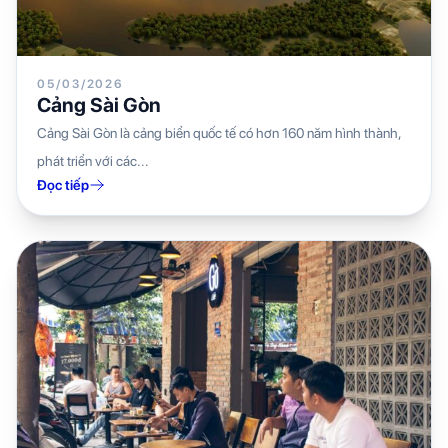
05/03/2026
Cảng Sài Gòn
Cảng Sài Gòn là cảng biển quốc tế có hơn 160 năm hình thành,
phát triển với các...
Đọc tiếp