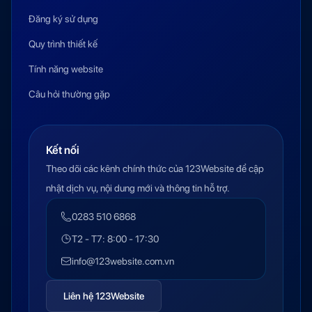
Đăng ký sử dụng
Quy trình thiết kế
Tính năng website
Câu hỏi thường gặp
Kết nối
Theo dõi các kênh chính thức của 123Website để cập
nhật dịch vụ, nội dung mới và thông tin hỗ trợ.
0283 510 6868
T2 - T7: 8:00 - 17:30
info@123website.com.vn
Liên hệ 123Website