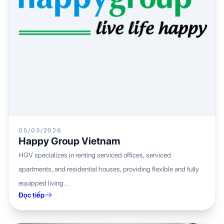
05/03/2026
Happy Group Vietnam
HGV specializes in renting serviced offices, serviced
apartments, and residential houses, providing flexible and fully
equipped living...
Đọc tiếp