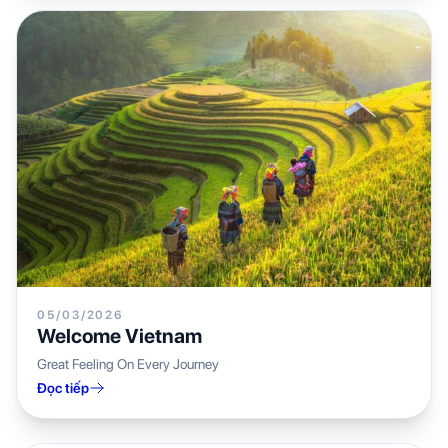
05/03/2026
Welcome Vietnam
Great Feeling On Every Journey
Đọc tiếp