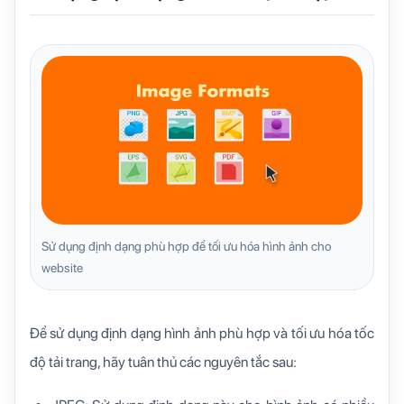
Sử dụng định dạng phù hợp để tối ưu hóa hình ảnh cho
website
Để sử dụng định dạng hình ảnh phù hợp và tối ưu hóa tốc
độ tải trang, hãy tuân thủ các nguyên tắc sau: