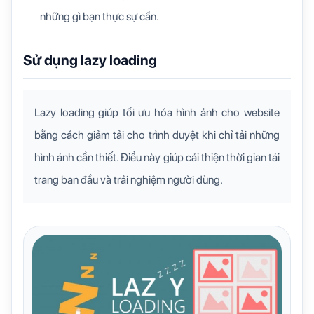
những gì bạn thực sự cần.
Sử dụng lazy loading
Lazy loading giúp tối ưu hóa hình ảnh cho website
bằng cách giảm tải cho trình duyệt khi chỉ tải những
hình ảnh cần thiết. Điều này giúp cải thiện thời gian tải
trang ban đầu và trải nghiệm người dùng.