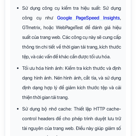
Sử dụng công cụ kiểm tra hiệu suất: Sử dụng
công cụ như
Google PageSpeed Insights
,
GTmetrix, hoặc WebPageTest để đánh giá hiệu
suất của trang web. Các công cụ này sẽ cung cấp
thông tin chi tiết về thời gian tải trang, kích thước
tệp, và các vấn đề khác cần được tối ưu hóa.
Tối ưu hóa hình ảnh: Kiểm tra kích thước và định
dạng hình ảnh. Nén hình ảnh, cắt tỉa, và sử dụng
định dạng hợp lý để giảm kích thước tệp và cải
thiện thời gian tải trang.
Sử dụng bộ nhớ cache: Thiết lập HTTP cache-
control headers để cho phép trình duyệt lưu trữ
tài nguyên của trang web. Điều này giúp giảm số