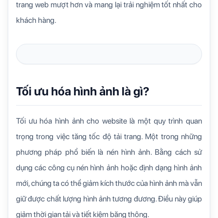
trang web mượt hơn và mang lại trải nghiệm tốt nhất cho
khách hàng.
Tối ưu hóa hình ảnh là gì?
Tối ưu hóa hình ảnh cho website là một quy trình quan
trọng trong việc tăng tốc độ tải trang.
Một trong những
phương pháp phổ biến là nén hình ảnh. Bằng cách sử
dụng các công cụ nén hình ảnh hoặc định dạng hình ảnh
mới, chúng ta có thể giảm kích thước của hình ảnh mà vẫn
giữ được chất lượng hình ảnh tương đương. Điều này giúp
giảm thời gian tải và tiết kiệm băng thông.