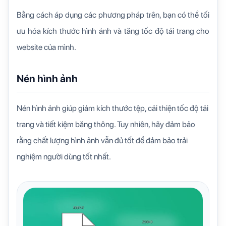
Bằng cách áp dụng các phương pháp trên, bạn có thể tối
ưu hóa kích thước hình ảnh và tăng tốc độ tải trang cho
website của mình.
Nén hình ảnh
Nén hình ảnh giúp giảm kích thước tệp, cải thiện tốc độ tải
trang và tiết kiệm băng thông. Tuy nhiên, hãy đảm bảo
rằng chất lượng hình ảnh vẫn đủ tốt để đảm bảo trải
nghiệm người dùng tốt nhất.