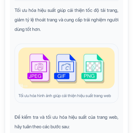
Tối ưu hóa hiệu suất giúp cải thiện tốc độ tải trang,
giảm tỷ lệ thoát trang và cung cấp trải nghiệm người
dùng tốt hơn.
Tối ưu hóa hình ảnh giúp cải thiện hiệu suất trang web
Để kiểm tra và tối ưu hóa hiệu suất của trang web,
hãy tuân theo các bước sau: