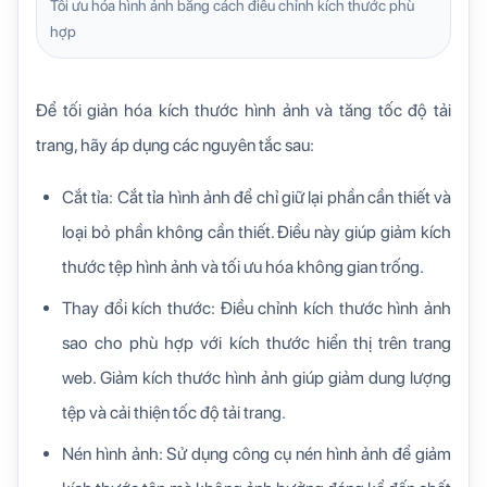
Tối ưu hóa hình ảnh bằng cách điều chỉnh kích thước phù
hợp
Để tối giản hóa kích thước hình ảnh và tăng tốc độ tải
trang, hãy áp dụng các nguyên tắc sau:
Cắt tỉa: Cắt tỉa hình ảnh để chỉ giữ lại phần cần thiết và
loại bỏ phần không cần thiết. Điều này giúp giảm kích
thước tệp hình ảnh và tối ưu hóa không gian trống.
Thay đổi kích thước: Điều chỉnh kích thước hình ảnh
sao cho phù hợp với kích thước hiển thị trên trang
web. Giảm kích thước hình ảnh giúp giảm dung lượng
tệp và cải thiện tốc độ tải trang.
Nén hình ảnh: Sử dụng công cụ nén hình ảnh để giảm