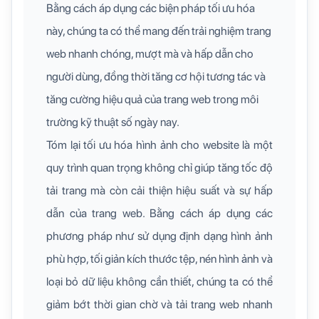
Bằng cách áp dụng các biện pháp tối ưu hóa
này, chúng ta có thể mang đến trải nghiệm trang
web nhanh chóng, mượt mà và hấp dẫn cho
người dùng, đồng thời tăng cơ hội tương tác và
tăng cường hiệu quả của trang web trong môi
trường kỹ thuật số ngày nay.
Tóm lại tối ưu hóa hình ảnh cho website là một
quy trình quan trọng không chỉ giúp tăng tốc độ
tải trang mà còn cải thiện hiệu suất và sự hấp
dẫn của trang web. Bằng cách áp dụng các
phương pháp như sử dụng định dạng hình ảnh
phù hợp, tối giản kích thước tệp, nén hình ảnh và
loại bỏ dữ liệu không cần thiết, chúng ta có thể
giảm bớt thời gian chờ và tải trang web nhanh