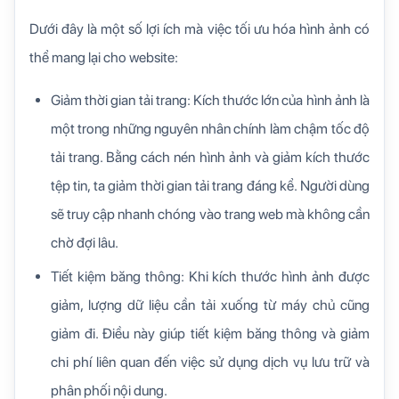
Dưới đây là một số lợi ích mà việc tối ưu hóa hình ảnh có
thể mang lại cho website:
Giảm thời gian tải trang: Kích thước lớn của hình ảnh là
một trong những nguyên nhân chính làm chậm tốc độ
tải trang. Bằng cách nén hình ảnh và giảm kích thước
tệp tin, ta giảm thời gian tải trang đáng kể. Người dùng
sẽ truy cập nhanh chóng vào trang web mà không cần
chờ đợi lâu.
Tiết kiệm băng thông: Khi kích thước hình ảnh được
giảm, lượng dữ liệu cần tải xuống từ máy chủ cũng
giảm đi. Điều này giúp tiết kiệm băng thông và giảm
chi phí liên quan đến việc sử dụng dịch vụ lưu trữ và
phân phối nội dung.