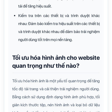
tải để tăng hiệu suất.
Kiểm tra trên các thiết bị và trình duyệt khác
nhau: Đảm bảo kiểm tra hiệu suất trên các thiết bị
và trình duyệt khác nhau để đảm bảo trải nghiệm
người dùng tốt trên mọi nền tảng.
Tối ưu hóa hình ảnh cho website
quan trọng như thế nào?
Tối ưu hóa hình ảnh là một yếu tố quan trọng để tăng
tốc độ tải trang và cải thiện trải nghiệm người dùng.
Bằng cách sử dụng định dạng hình ảnh phù hợp, tối
giản kích thước tệp, nén hình ảnh và loại bỏ dữ liệu