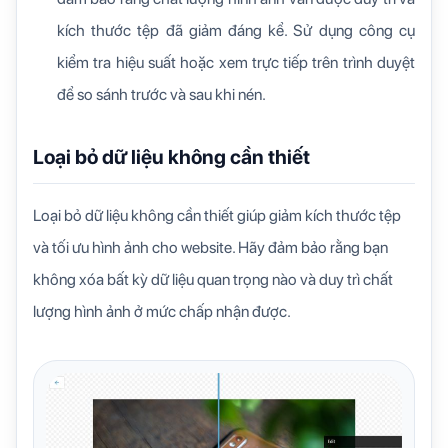
kích thước tệp đã giảm đáng kể. Sử dụng công cụ
kiểm tra hiệu suất hoặc xem trực tiếp trên trình duyệt
để so sánh trước và sau khi nén.
Loại bỏ dữ liệu không cần thiết
Loại bỏ dữ liệu không cần thiết giúp giảm kích thước tệp
và tối ưu hình ảnh cho website. Hãy đảm bảo rằng bạn
không xóa bất kỳ dữ liệu quan trọng nào và duy trì chất
lượng hình ảnh ở mức chấp nhận được.