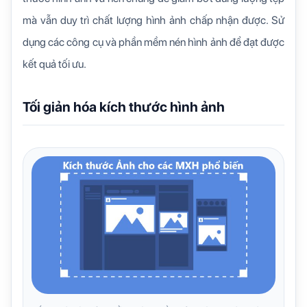
mà vẫn duy trì chất lượng hình ảnh chấp nhận được. Sử
dụng các công cụ và phần mềm nén hình ảnh để đạt được
kết quả tối ưu.
Tối giản hóa kích thước hình ảnh