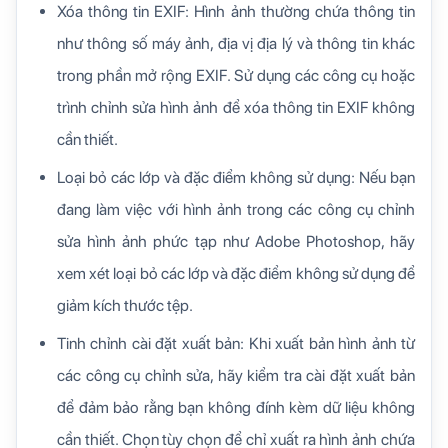
Xóa thông tin EXIF: Hình ảnh thường chứa thông tin
như thông số máy ảnh, địa vị địa lý và thông tin khác
trong phần mở rộng EXIF. Sử dụng các công cụ hoặc
trình chỉnh sửa hình ảnh để xóa thông tin EXIF không
cần thiết.
Loại bỏ các lớp và đặc điểm không sử dụng: Nếu bạn
đang làm việc với hình ảnh trong các công cụ chỉnh
sửa hình ảnh phức tạp như Adobe Photoshop, hãy
xem xét loại bỏ các lớp và đặc điểm không sử dụng để
giảm kích thước tệp.
Tinh chỉnh cài đặt xuất bản: Khi xuất bản hình ảnh từ
các công cụ chỉnh sửa, hãy kiểm tra cài đặt xuất bản
để đảm bảo rằng bạn không đính kèm dữ liệu không
cần thiết. Chọn tùy chọn để chỉ xuất ra hình ảnh chứa