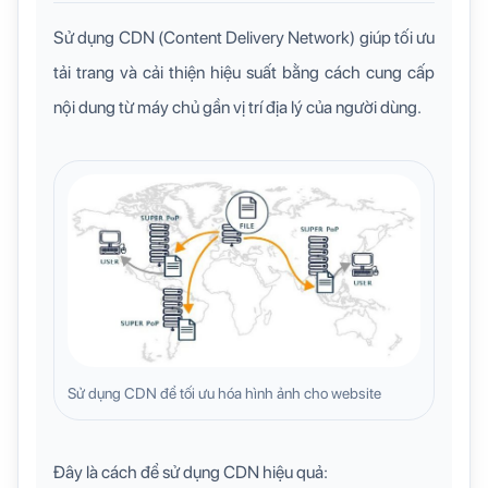
Sử dụng CDN (Content Delivery Network) giúp tối ưu
tải trang và cải thiện hiệu suất bằng cách cung cấp
nội dung từ máy chủ gần vị trí địa lý của người dùng.
Sử dụng CDN để tối ưu hóa hình ảnh cho website
Đây là cách để sử dụng CDN hiệu quả: