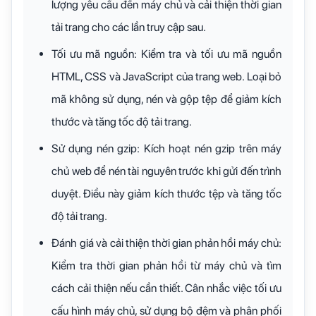
lượng yêu cầu đến máy chủ và cải thiện thời gian
tải trang cho các lần truy cập sau.
Tối ưu mã nguồn: Kiểm tra và tối ưu mã nguồn
HTML, CSS và JavaScript của trang web. Loại bỏ
mã không sử dụng, nén và gộp tệp để giảm kích
thước và tăng tốc độ tải trang.
Sử dụng nén gzip: Kích hoạt nén gzip trên máy
chủ web để nén tài nguyên trước khi gửi đến trình
duyệt. Điều này giảm kích thước tệp và tăng tốc
độ tải trang.
Đánh giá và cải thiện thời gian phản hồi máy chủ:
Kiểm tra thời gian phản hồi từ máy chủ và tìm
cách cải thiện nếu cần thiết. Cân nhắc việc tối ưu
cấu hình máy chủ, sử dụng bộ đệm và phân phối