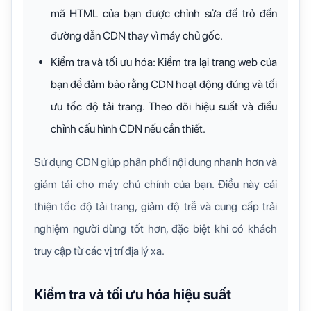
mã HTML của bạn được chỉnh sửa để trỏ đến
đường dẫn CDN thay vì máy chủ gốc.
Kiểm tra và tối ưu hóa: Kiểm tra lại trang web của
bạn để đảm bảo rằng CDN hoạt động đúng và tối
ưu tốc độ tải trang. Theo dõi hiệu suất và điều
chỉnh cấu hình CDN nếu cần thiết.
Sử dụng CDN giúp phân phối nội dung nhanh hơn và
giảm tải cho máy chủ chính của bạn. Điều này cải
thiện tốc độ tải trang, giảm độ trễ và cung cấp trải
nghiệm người dùng tốt hơn, đặc biệt khi có khách
truy cập từ các vị trí địa lý xa.
Kiểm tra và tối ưu hóa hiệu suất