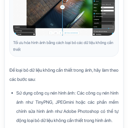
Tối ưu hóa hình ảnh bằng cách loại bỏ các dữ liệu không cần
thiết
Để loại bỏ dữ liệu không cần thiết trong ảnh, hãy làm theo
các bước sau:
Sử dụng công cụ nén hình ảnh: Các công cụ nén hình
ảnh như TinyPNG, JPEGmini hoặc các phần mềm
chỉnh sửa hình ảnh như Adobe Photoshop có thể tự
động loại bỏ dữ liệu không cần thiết trong hình ảnh.