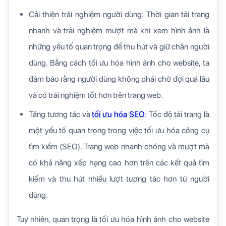
Cải thiện trải nghiệm người dùng: Thời gian tải trang
nhanh và trải nghiệm mượt mà khi xem hình ảnh là
những yếu tố quan trọng để thu hút và giữ chân người
dùng. Bằng cách tối ưu hóa hình ảnh cho website, ta
đảm bảo rằng người dùng không phải chờ đợi quá lâu
và có trải nghiệm tốt hơn trên trang web.
Tăng tương tác và
tối ưu hóa SEO
: Tốc độ tải trang là
một yếu tố quan trọng trong việc tối ưu hóa công cụ
tìm kiếm (SEO). Trang web nhanh chóng và mượt mà
có khả năng xếp hạng cao hơn trên các kết quả tìm
kiếm và thu hút nhiều lượt tương tác hơn từ người
dùng.
Tuy nhiên, quan trọng là tối ưu hóa hình ảnh cho website