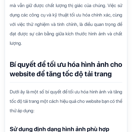
mà vẫn giữ được chất lượng thị giác của chúng. Việc sử
dụng các công cụ và kỹ thuật tối ưu hóa chính xác, cùng
với việc thử nghiệm và tinh chỉnh, là điều quan trọng để
đạt được sự cân bằng giữa kích thước hình ảnh và chất
lượng.
Bí quyết để tối ưu hóa hình ảnh cho
website để tăng tốc độ tải trang
Dưới ây là một số bí quyết để tối ưu hóa hình ảnh và tăng
tốc độ tải trang một cách hiệu quả cho website bạn có thể
thử áp dụng:
Sử dụng định dạng hình ảnh phù hợp