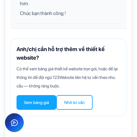
hơn.
Chúc bạn thành công !
Anh/chị cần hỗ trợ thêm về thiết kế
website?
Có thể xem bảng giá thiết kế website trọn gói, hoặc để lại
thông tin để đội ngũ 123Website liên hệ tư vấn theo nhu
cầu — không ràng buộc.
Xem bảng giá
Nhờ tư vấn