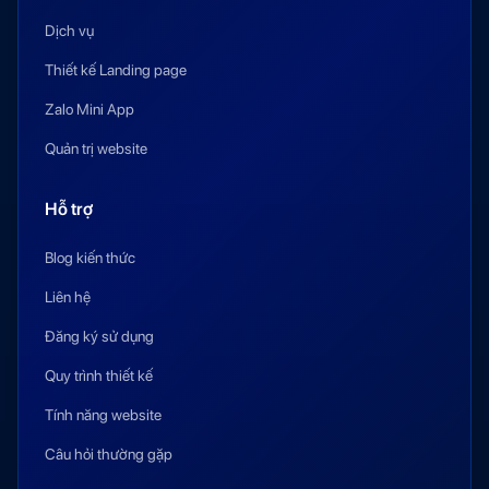
Dịch vụ
Thiết kế Landing page
Zalo Mini App
Quản trị website
Hỗ trợ
Blog kiến thức
Liên hệ
Đăng ký sử dụng
Quy trình thiết kế
Tính năng website
Câu hỏi thường gặp