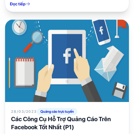
Đọc tiếp
28/03/2023
Quảng cáo trực tuyến
Các Công Cụ Hỗ Trợ Quảng Cáo Trên
Facebook Tốt Nhất (P1)