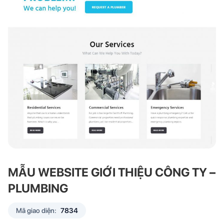
MẪU WEBSITE GIỚI THIỆU CÔNG TY –
PLUMBING
Mã giao diện:
7834