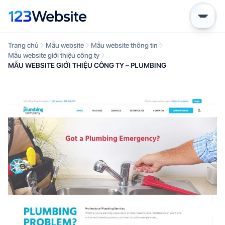
Trang chủ
Mẫu website
Mẫu website thông tin
Mẫu website giới thiệu công ty
MẪU WEBSITE GIỚI THIỆU CÔNG TY – PLUMBING