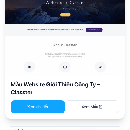
Mẫu Website Giới Thiệu Công Ty –
Classter
Xem chi tiết
Xem Mẫu