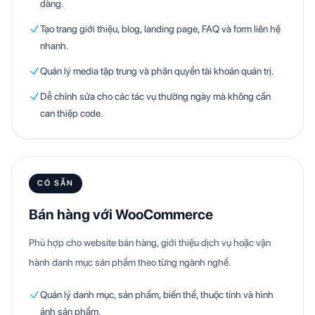
dàng.
Tạo trang giới thiệu, blog, landing page, FAQ và form liên hệ
nhanh.
Quản lý media tập trung và phân quyền tài khoản quản trị.
Dễ chỉnh sửa cho các tác vụ thường ngày mà không cần
can thiệp code.
CÓ SẴN
Bán hàng với WooCommerce
Phù hợp cho website bán hàng, giới thiệu dịch vụ hoặc vận
hành danh mục sản phẩm theo từng ngành nghề.
Quản lý danh mục, sản phẩm, biến thể, thuộc tính và hình
ảnh sản phẩm.