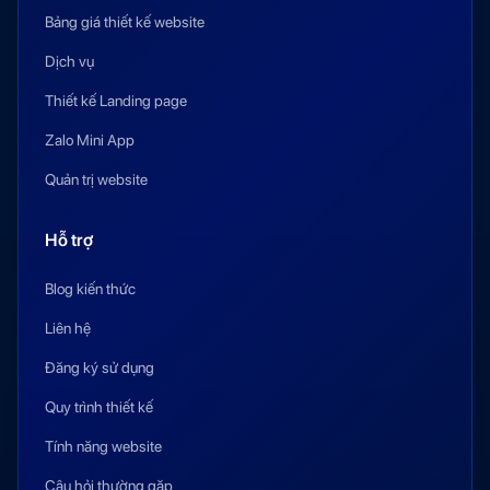
Bảng giá thiết kế website
Dịch vụ
Thiết kế Landing page
Zalo Mini App
Quản trị website
Hỗ trợ
Blog kiến thức
Liên hệ
Đăng ký sử dụng
Quy trình thiết kế
Tính năng website
Câu hỏi thường gặp