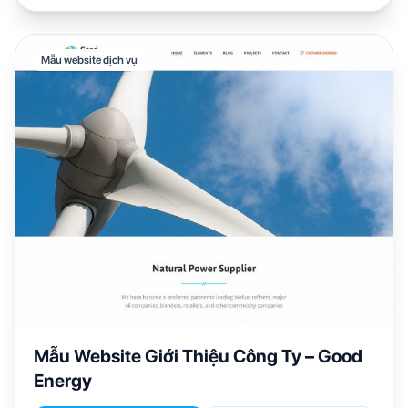
Mẫu website dịch vụ
Mẫu Website Giới Thiệu Công Ty – Good
Energy