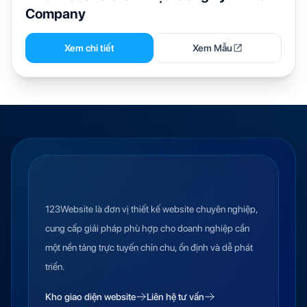
Company
Xem chi tiết
Xem Mẫu
123Website là đơn vị thiết kế website chuyên nghiệp,
cung cấp giải pháp phù hợp cho doanh nghiệp cần
một nền tảng trực tuyến chỉn chu, ổn định và dễ phát
triển.
Kho giao diện website
Liên hệ tư vấn