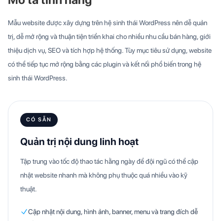
Mẫu website được xây dựng trên hệ sinh thái WordPress nên dễ quản
trị, dễ mở rộng và thuận tiện triển khai cho nhiều nhu cầu bán hàng, giới
thiệu dịch vụ, SEO và tích hợp hệ thống. Tùy mục tiêu sử dụng, website
có thể tiếp tục mở rộng bằng các plugin và kết nối phổ biến trong hệ
sinh thái WordPress.
CÓ SẴN
Quản trị nội dung linh hoạt
Tập trung vào tốc độ thao tác hằng ngày để đội ngũ có thể cập
nhật website nhanh mà không phụ thuộc quá nhiều vào kỹ
thuật.
Cập nhật nội dung, hình ảnh, banner, menu và trang đích dễ