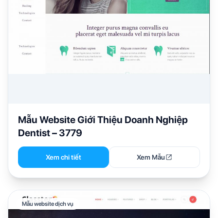
Mẫu Website Giới Thiệu Doanh Nghiệp
Dentist – 3779
Xem chi tiết
Xem Mẫu
Mẫu website dịch vụ