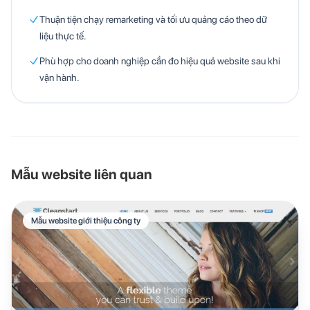
Thuận tiện chạy remarketing và tối ưu quảng cáo theo dữ
liệu thực tế.
Phù hợp cho doanh nghiệp cần đo hiệu quả website sau khi
vận hành.
Mẫu website liên quan
Mẫu website giới thiệu công ty