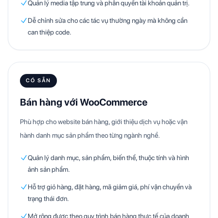
Quản lý media tập trung và phân quyền tài khoản quản trị.
Dễ chỉnh sửa cho các tác vụ thường ngày mà không cần
can thiệp code.
CÓ SẴN
Bán hàng với WooCommerce
Phù hợp cho website bán hàng, giới thiệu dịch vụ hoặc vận
hành danh mục sản phẩm theo từng ngành nghề.
Quản lý danh mục, sản phẩm, biến thể, thuộc tính và hình
ảnh sản phẩm.
Hỗ trợ giỏ hàng, đặt hàng, mã giảm giá, phí vận chuyển và
trạng thái đơn.
Mở rộng được theo quy trình bán hàng thực tế của doanh