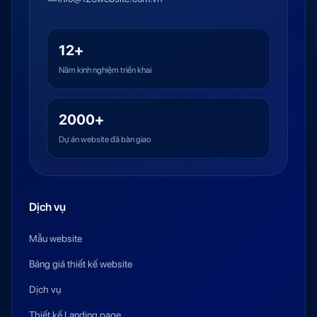
12+
Năm kinh nghiệm triển khai
2000+
Dự án website đã bàn giao
Dịch vụ
Mẫu website
Bảng giá thiết kế website
Dịch vụ
Thiết kế Landing page