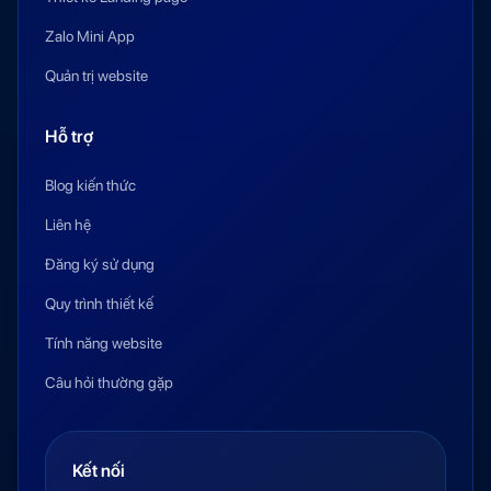
Zalo Mini App
Quản trị website
Hỗ trợ
Blog kiến thức
Liên hệ
Đăng ký sử dụng
Quy trình thiết kế
Tính năng website
Câu hỏi thường gặp
Kết nối