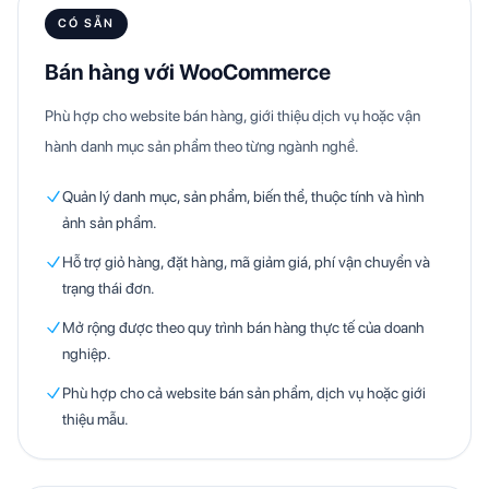
CÓ SẴN
Bán hàng với WooCommerce
Phù hợp cho website bán hàng, giới thiệu dịch vụ hoặc vận
hành danh mục sản phẩm theo từng ngành nghề.
Quản lý danh mục, sản phẩm, biến thể, thuộc tính và hình
ảnh sản phẩm.
Hỗ trợ giỏ hàng, đặt hàng, mã giảm giá, phí vận chuyển và
trạng thái đơn.
Mở rộng được theo quy trình bán hàng thực tế của doanh
nghiệp.
Phù hợp cho cả website bán sản phẩm, dịch vụ hoặc giới
thiệu mẫu.