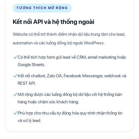
TƯƠNG THÍCH MỞ RỘNG
Kết nối API và hệ thống ngoài
Website có thể trở thành điểm nhận dữ liệu trung tâm cho lead,
automation và các luồng đồng bộ ngoài WordPress.
Có thể tích hợp form gửi lead về CRM, email marketing hoặc
Google Sheets.
Kết nối chatbot, Zalo OA, Facebook Messenger, webhook và
REST API.
Mở rộng được các luồng đồng bộ dữ liệu với hệ thống bán
hàng hoặc chăm sóc khách hàng.
Phù hợp cho nhu cầu tự động hóa quy trình nhận thông tin
và xử lý lead.