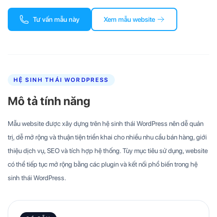
Tư vấn mẫu này
Xem mẫu website
HỆ SINH THÁI WORDPRESS
Mô tả tính năng
Mẫu website được xây dựng trên hệ sinh thái WordPress nên dễ quản
trị, dễ mở rộng và thuận tiện triển khai cho nhiều nhu cầu bán hàng, giới
thiệu dịch vụ, SEO và tích hợp hệ thống. Tùy mục tiêu sử dụng, website
có thể tiếp tục mở rộng bằng các plugin và kết nối phổ biến trong hệ
sinh thái WordPress.