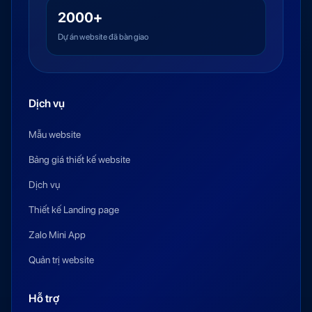
2000+
Dự án website đã bàn giao
Dịch vụ
Mẫu website
Bảng giá thiết kế website
Dịch vụ
Thiết kế Landing page
Zalo Mini App
Quản trị website
Hỗ trợ