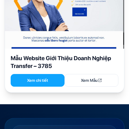
Mẫu Website Giới Thiệu Doanh Nghiệp
Transfer – 3785
Xem chi tiết
Xem Mẫu