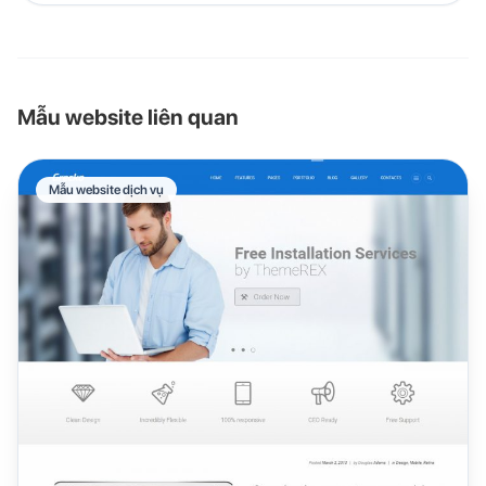
Mẫu website liên quan
Mẫu website dịch vụ