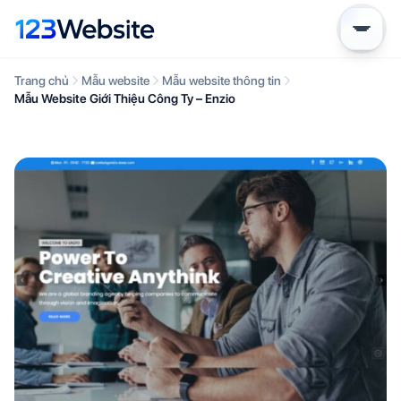
Trang chủ
Mẫu website
Mẫu website thông tin
Mẫu Website Giới Thiệu Công Ty – Enzio