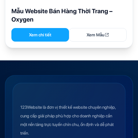
Mẫu Website Bán Hàng Thời Trang –
Oxygen
Xem chi tiết
Xem Mẫu
123Website là đơn vị thiết kế website chuyên nghiệp,
cung cấp giải pháp phù hợp cho doanh nghiệp cần
một nền tảng trực tuyến chỉn chu, ổn định và dễ phát
triển.