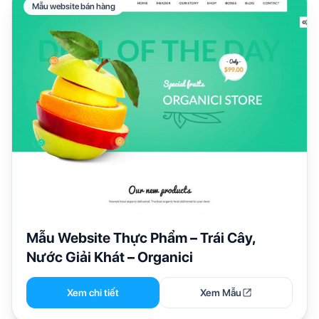
Mẫu website bán hàng
Mẫu Website Thực Phẩm – Trái Cây,
Nước Giải Khát – Organici
Xem chi tiết
Xem Mẫu