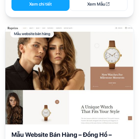
Xem chi tiết
Xem Mẫu
Mẫu website bán hàng
Mẫu Website Bán Hàng – Đồng Hồ –