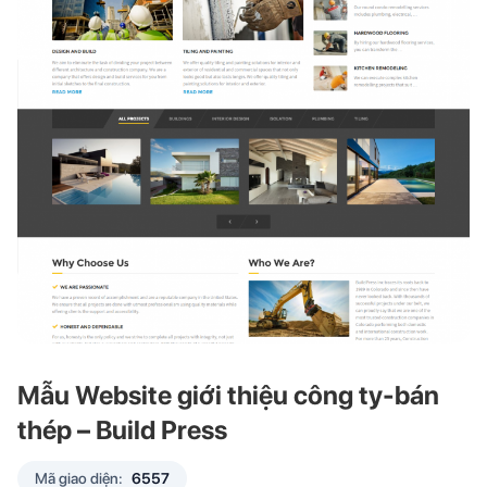
Mẫu Website giới thiệu công ty-bán
thép – Build Press
Mã giao diện:
6557