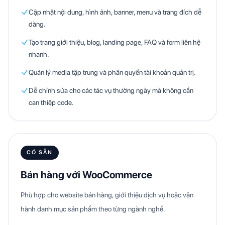
Cập nhật nội dung, hình ảnh, banner, menu và trang đích dễ
dàng.
Tạo trang giới thiệu, blog, landing page, FAQ và form liên hệ
nhanh.
Quản lý media tập trung và phân quyền tài khoản quản trị.
Dễ chỉnh sửa cho các tác vụ thường ngày mà không cần
can thiệp code.
CÓ SẴN
Bán hàng với WooCommerce
Phù hợp cho website bán hàng, giới thiệu dịch vụ hoặc vận
hành danh mục sản phẩm theo từng ngành nghề.