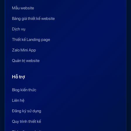
Mẫu website
Bảng giá thiết kế website
Dịch vụ
Thiết kế Landing page
Zalo Mini App
Quản trị website
Hỗ trợ
Blog kiến thức
Liên hệ
Đăng ký sử dụng
Quy trình thiết kế