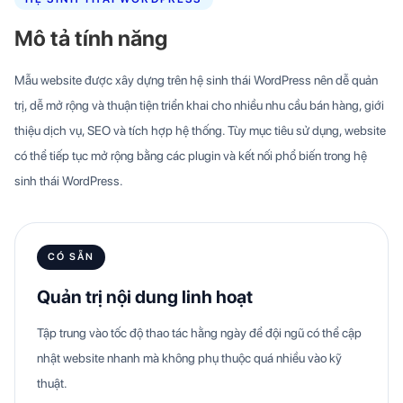
Mô tả tính năng
Mẫu website được xây dựng trên hệ sinh thái WordPress nên dễ quản
trị, dễ mở rộng và thuận tiện triển khai cho nhiều nhu cầu bán hàng, giới
thiệu dịch vụ, SEO và tích hợp hệ thống. Tùy mục tiêu sử dụng, website
có thể tiếp tục mở rộng bằng các plugin và kết nối phổ biến trong hệ
sinh thái WordPress.
CÓ SẴN
Quản trị nội dung linh hoạt
Tập trung vào tốc độ thao tác hằng ngày để đội ngũ có thể cập
nhật website nhanh mà không phụ thuộc quá nhiều vào kỹ
thuật.