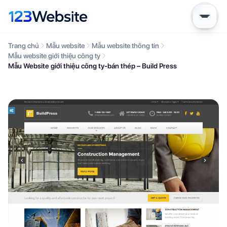
Trang chủ
Mẫu website
Mẫu website thông tin
Mẫu website giới thiệu công ty
Mẫu Website giới thiệu công ty-bán thép – Build Press