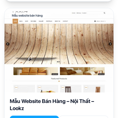
Mẫu website bán hàng
Mẫu Website Bán Hàng – Nội Thất –
Lookz