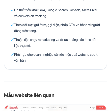
Có thể triển khai GA4, Google Search Console, Meta Pixel
và conversion tracking.
Theo dõi lượt gửi form, gọi điện, nhấp CTA và hành vi người
dùng trên trang.
Thuận tiện chạy remarketing và tối ưu quảng cáo theo dữ
liệu thực tế.
Phù hợp cho doanh nghiệp cần đo hiệu quả website sau khi
vận hành.
Mẫu website liên quan