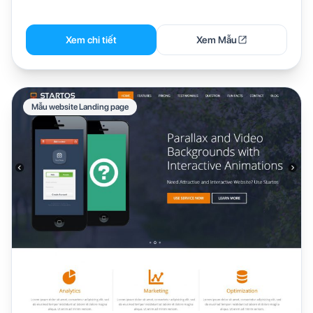
Xem chi tiết
Xem Mẫu
Mẫu website Landing page