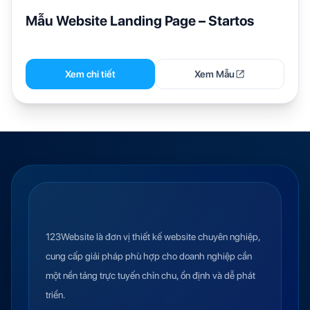
Mẫu Website Landing Page – Startos
Xem chi tiết
Xem Mẫu
123Website là đơn vị thiết kế website chuyên nghiệp,
cung cấp giải pháp phù hợp cho doanh nghiệp cần
một nền tảng trực tuyến chỉn chu, ổn định và dễ phát
triển.