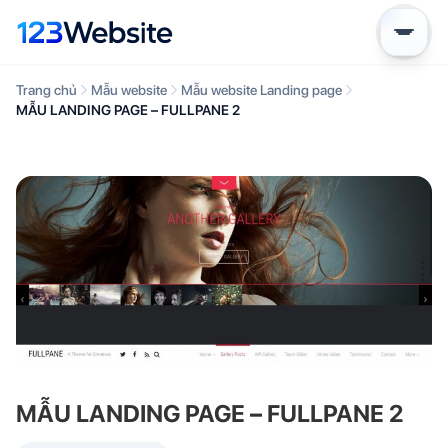
Trang chủ
Mẫu website
Mẫu website Landing page
MẪU LANDING PAGE – FULLPANE 2
MẪU LANDING PAGE – FULLPANE 2