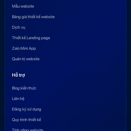
Mẫu website
Bảng giá thiết kế website
Dịch vụ
Thiết kế Landing page
Zalo Mini App
Quản trị website
Hỗ trợ
Blog kiến thức
Liên hệ
Đăng ký sử dụng
Quy trình thiết kế
Tính năng website