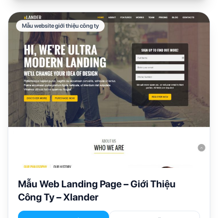
Mẫu website giới thiệu công ty
Mẫu Web Landing Page – Giới Thiệu
Công Ty – Xlander