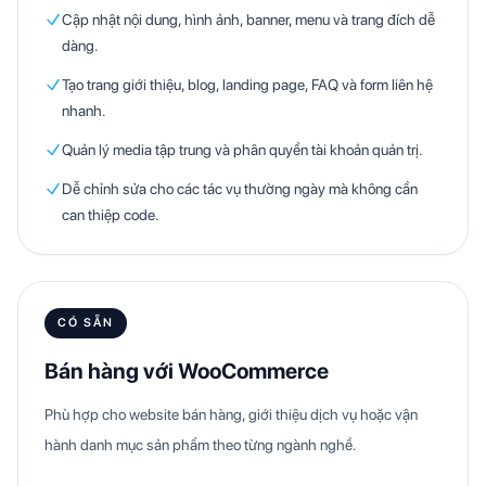
Cập nhật nội dung, hình ảnh, banner, menu và trang đích dễ
dàng.
Tạo trang giới thiệu, blog, landing page, FAQ và form liên hệ
nhanh.
Quản lý media tập trung và phân quyền tài khoản quản trị.
Dễ chỉnh sửa cho các tác vụ thường ngày mà không cần
can thiệp code.
CÓ SẴN
Bán hàng với WooCommerce
Phù hợp cho website bán hàng, giới thiệu dịch vụ hoặc vận
hành danh mục sản phẩm theo từng ngành nghề.