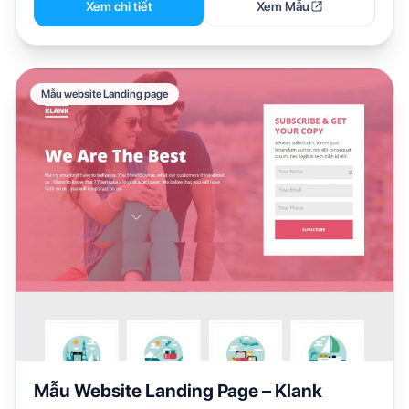
Xem chi tiết
Xem Mẫu
Mẫu website Landing page
Mẫu Website Landing Page – Klank