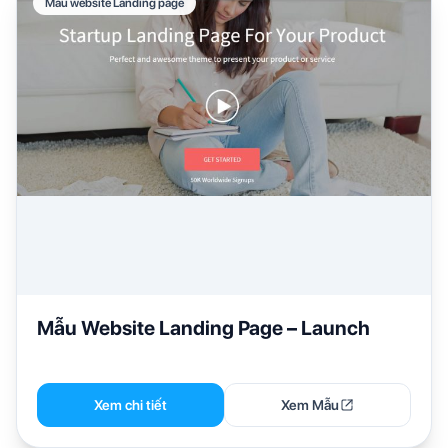
Mẫu website Landing page
Mẫu Website Landing Page – Launch
Xem chi tiết
Xem Mẫu