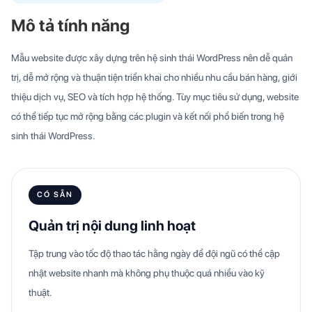
Mô tả tính năng
Mẫu website được xây dựng trên hệ sinh thái WordPress nên dễ quản
trị, dễ mở rộng và thuận tiện triển khai cho nhiều nhu cầu bán hàng, giới
thiệu dịch vụ, SEO và tích hợp hệ thống. Tùy mục tiêu sử dụng, website
có thể tiếp tục mở rộng bằng các plugin và kết nối phổ biến trong hệ
sinh thái WordPress.
CÓ SẴN
Quản trị nội dung linh hoạt
Tập trung vào tốc độ thao tác hằng ngày để đội ngũ có thể cập
nhật website nhanh mà không phụ thuộc quá nhiều vào kỹ
thuật.