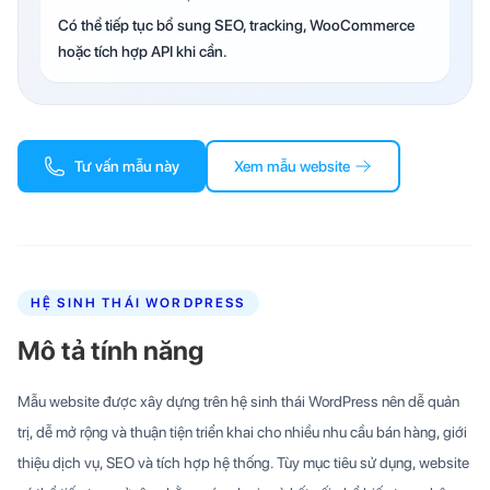
Có thể tiếp tục bổ sung SEO, tracking, WooCommerce
hoặc tích hợp API khi cần.
Tư vấn mẫu này
Xem mẫu website
HỆ SINH THÁI WORDPRESS
Mô tả tính năng
Mẫu website được xây dựng trên hệ sinh thái WordPress nên dễ quản
trị, dễ mở rộng và thuận tiện triển khai cho nhiều nhu cầu bán hàng, giới
thiệu dịch vụ, SEO và tích hợp hệ thống. Tùy mục tiêu sử dụng, website