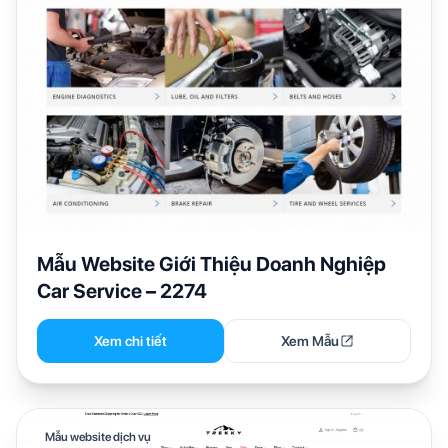
Mẫu Website Giới Thiệu Doanh Nghiệp
Car Service – 2274
Xem chi tiết
Xem Mẫu
Mẫu website dịch vụ