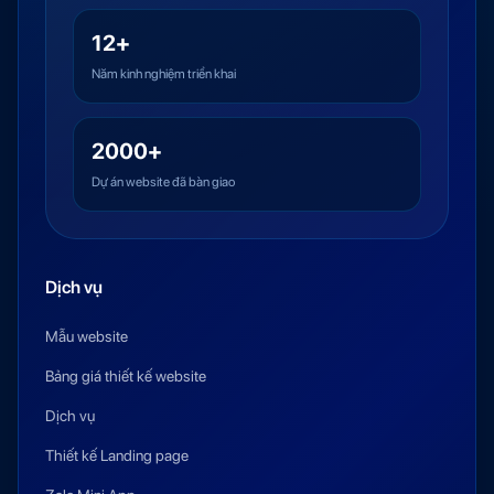
12+
Năm kinh nghiệm triển khai
2000+
Dự án website đã bàn giao
Dịch vụ
Mẫu website
Bảng giá thiết kế website
Dịch vụ
Thiết kế Landing page