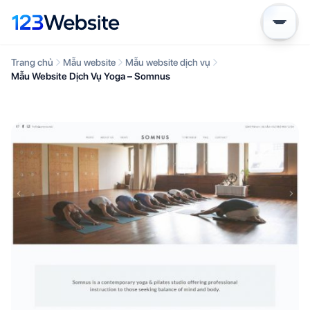
Trang chủ
Mẫu website
Mẫu website dịch vụ
Mẫu Website Dịch Vụ Yoga – Somnus