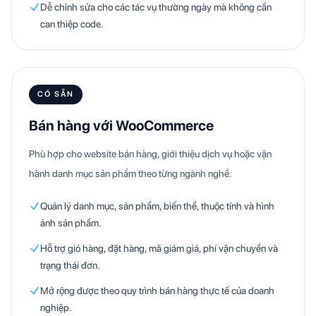
Dễ chỉnh sửa cho các tác vụ thường ngày mà không cần
can thiệp code.
CÓ SẴN
Bán hàng với WooCommerce
Phù hợp cho website bán hàng, giới thiệu dịch vụ hoặc vận
hành danh mục sản phẩm theo từng ngành nghề.
Quản lý danh mục, sản phẩm, biến thể, thuộc tính và hình
ảnh sản phẩm.
Hỗ trợ giỏ hàng, đặt hàng, mã giảm giá, phí vận chuyển và
trạng thái đơn.
Mở rộng được theo quy trình bán hàng thực tế của doanh
nghiệp.