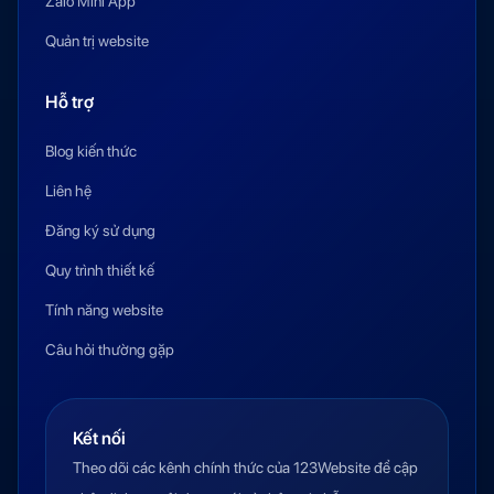
Zalo Mini App
Quản trị website
Hỗ trợ
Blog kiến thức
Liên hệ
Đăng ký sử dụng
Quy trình thiết kế
Tính năng website
Câu hỏi thường gặp
Kết nối
Theo dõi các kênh chính thức của 123Website để cập