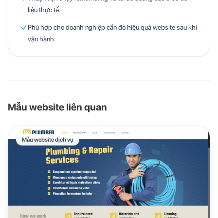
liệu thực tế.
Phù hợp cho doanh nghiệp cần đo hiệu quả website sau khi
vận hành.
Mẫu website liên quan
Mẫu website dịch vụ