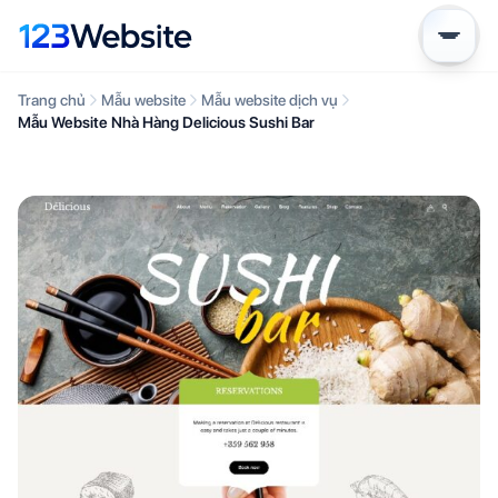
Trang chủ
Mẫu website
Mẫu website dịch vụ
Mẫu Website Nhà Hàng Delicious Sushi Bar