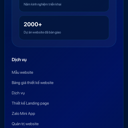
Năm kinh nghiệm triển khai
2000+
Dự án website đã bàn giao
Dịch vụ
Mẫu website
Bảng giá thiết kế website
Dịch vụ
Thiết kế Landing page
Zalo Mini App
Quản trị website