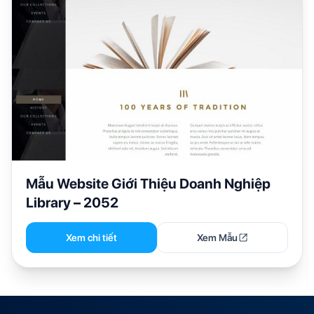
Mẫu Website Giới Thiệu Doanh Nghiệp
Library – 2052
Xem chi tiết
Xem Mẫu