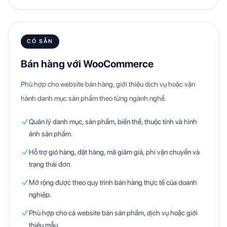
CÓ SẴN
Bán hàng với WooCommerce
Phù hợp cho website bán hàng, giới thiệu dịch vụ hoặc vận
hành danh mục sản phẩm theo từng ngành nghề.
Quản lý danh mục, sản phẩm, biến thể, thuộc tính và hình
ảnh sản phẩm.
Hỗ trợ giỏ hàng, đặt hàng, mã giảm giá, phí vận chuyển và
trạng thái đơn.
Mở rộng được theo quy trình bán hàng thực tế của doanh
nghiệp.
Phù hợp cho cả website bán sản phẩm, dịch vụ hoặc giới
thiệu mẫu.