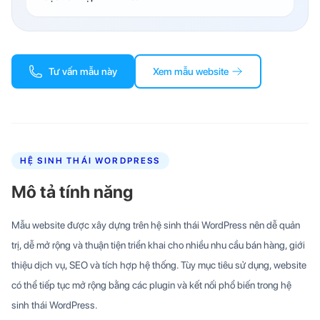
Tư vấn mẫu này
Xem mẫu website
HỆ SINH THÁI WORDPRESS
Mô tả tính năng
Mẫu website được xây dựng trên hệ sinh thái WordPress nên dễ quản
trị, dễ mở rộng và thuận tiện triển khai cho nhiều nhu cầu bán hàng, giới
thiệu dịch vụ, SEO và tích hợp hệ thống. Tùy mục tiêu sử dụng, website
có thể tiếp tục mở rộng bằng các plugin và kết nối phổ biến trong hệ
sinh thái WordPress.