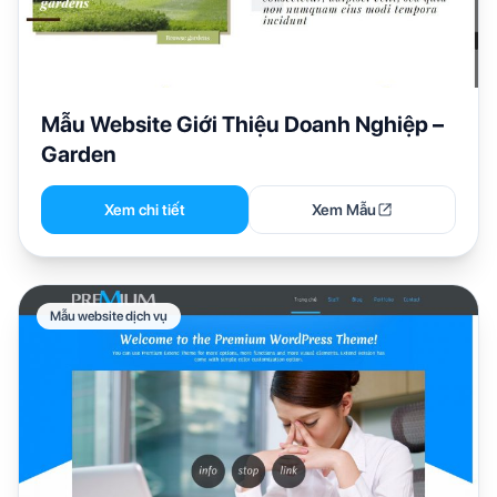
Mẫu Website Giới Thiệu Doanh Nghiệp –
Garden
Xem chi tiết
Xem Mẫu
Mẫu website dịch vụ