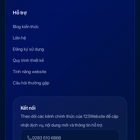
Hỗ trợ
Blog kiến thức
Liên hệ
Đăng ký sử dụng
Quy trình thiết kế
Tính năng website
Câu hỏi thường gặp
Kết nối
Theo dõi các kênh chính thức của 123Website để cập
nhật dịch vụ, nội dung mới và thông tin hỗ trợ.
0283 510 6868