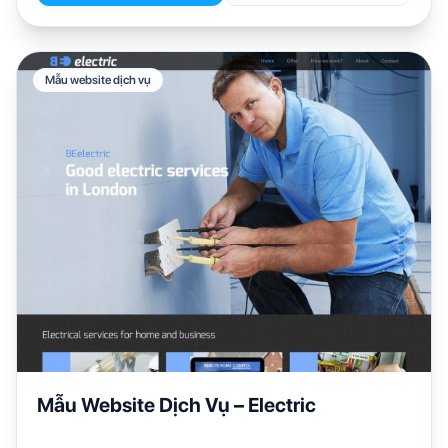
Mẫu website dịch vụ
Mẫu Website Dịch Vụ – Electric