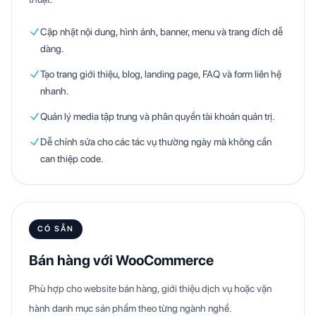
Cập nhật nội dung, hình ảnh, banner, menu và trang đích dễ
dàng.
Tạo trang giới thiệu, blog, landing page, FAQ và form liên hệ
nhanh.
Quản lý media tập trung và phân quyền tài khoản quản trị.
Dễ chỉnh sửa cho các tác vụ thường ngày mà không cần
can thiệp code.
CÓ SẴN
Bán hàng với WooCommerce
Phù hợp cho website bán hàng, giới thiệu dịch vụ hoặc vận
hành danh mục sản phẩm theo từng ngành nghề.