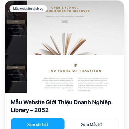
Mẫu website dịch vụ
Mẫu Website Giới Thiệu Doanh Nghiệp
Library – 2052
Xem chi tiết
Xem Mẫu