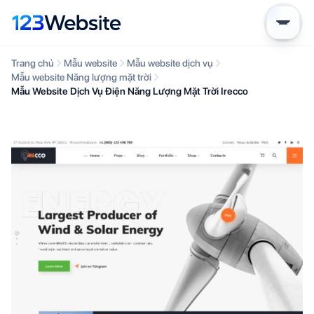
Trang chủ
Mẫu website
Mẫu website dịch vụ
Mẫu website Năng lượng mặt trời
Mẫu Website Dịch Vụ Điện Năng Lượng Mặt Trời Irecco