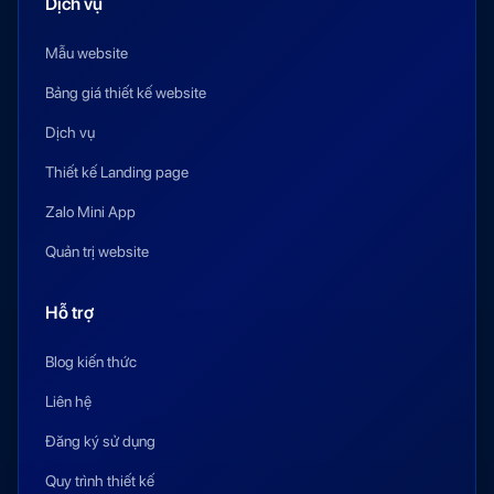
Dịch vụ
Mẫu website
Bảng giá thiết kế website
Dịch vụ
Thiết kế Landing page
Zalo Mini App
Quản trị website
Hỗ trợ
Blog kiến thức
Liên hệ
Đăng ký sử dụng
Quy trình thiết kế