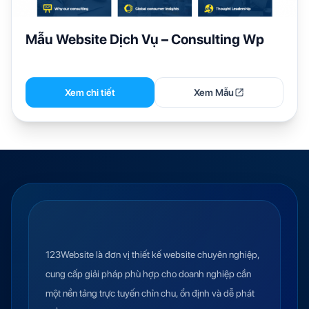
Mẫu Website Dịch Vụ – Consulting Wp
Xem chi tiết
Xem Mẫu
123Website là đơn vị thiết kế website chuyên nghiệp,
cung cấp giải pháp phù hợp cho doanh nghiệp cần
một nền tảng trực tuyến chỉn chu, ổn định và dễ phát