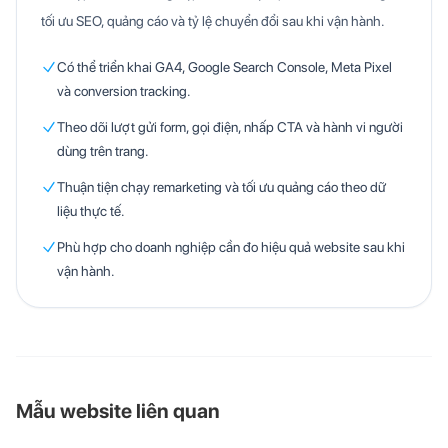
tối ưu SEO, quảng cáo và tỷ lệ chuyển đổi sau khi vận hành.
Có thể triển khai GA4, Google Search Console, Meta Pixel
và conversion tracking.
Theo dõi lượt gửi form, gọi điện, nhấp CTA và hành vi người
dùng trên trang.
Thuận tiện chạy remarketing và tối ưu quảng cáo theo dữ
liệu thực tế.
Phù hợp cho doanh nghiệp cần đo hiệu quả website sau khi
vận hành.
Mẫu website liên quan