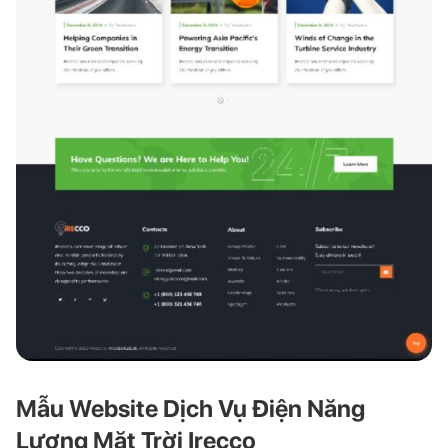
Mẫu Website Dịch Vụ Điện Năng
Lượng Mặt Trời Irecco