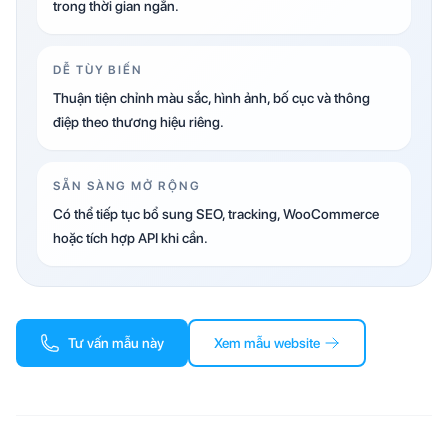
trong thời gian ngắn.
DỄ TÙY BIẾN
Thuận tiện chỉnh màu sắc, hình ảnh, bố cục và thông
điệp theo thương hiệu riêng.
SẴN SÀNG MỞ RỘNG
Có thể tiếp tục bổ sung SEO, tracking, WooCommerce
hoặc tích hợp API khi cần.
Tư vấn mẫu này
Xem mẫu website