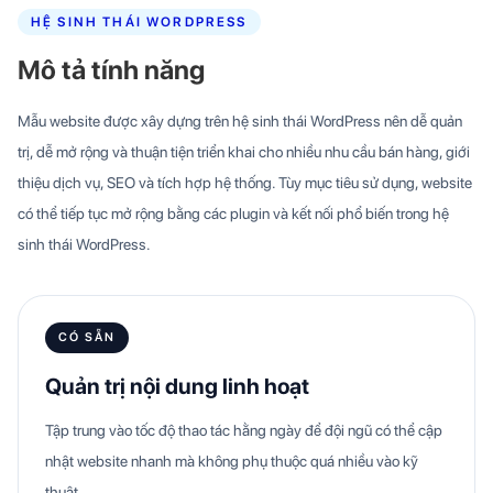
HỆ SINH THÁI WORDPRESS
Mô tả tính năng
Mẫu website được xây dựng trên hệ sinh thái WordPress nên dễ quản
trị, dễ mở rộng và thuận tiện triển khai cho nhiều nhu cầu bán hàng, giới
thiệu dịch vụ, SEO và tích hợp hệ thống. Tùy mục tiêu sử dụng, website
có thể tiếp tục mở rộng bằng các plugin và kết nối phổ biến trong hệ
sinh thái WordPress.
CÓ SẴN
Quản trị nội dung linh hoạt
Tập trung vào tốc độ thao tác hằng ngày để đội ngũ có thể cập
nhật website nhanh mà không phụ thuộc quá nhiều vào kỹ
thuật.