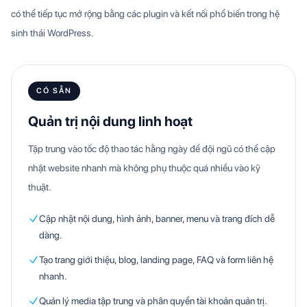
có thể tiếp tục mở rộng bằng các plugin và kết nối phổ biến trong hệ
sinh thái WordPress.
CÓ SẴN
Quản trị nội dung linh hoạt
Tập trung vào tốc độ thao tác hằng ngày để đội ngũ có thể cập
nhật website nhanh mà không phụ thuộc quá nhiều vào kỹ
thuật.
Cập nhật nội dung, hình ảnh, banner, menu và trang đích dễ
dàng.
Tạo trang giới thiệu, blog, landing page, FAQ và form liên hệ
nhanh.
Quản lý media tập trung và phân quyền tài khoản quản trị.