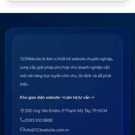
123Website là đơn vị thiết kế website chuyên nghiệp,
cung cấp giải pháp phù hợp cho doanh nghiệp cần
một nền tảng trực tuyến chỉn chu, ổn định và dễ phát
triển.
Kho giao diện website
Liên hệ tư vấn
292 Ung Văn Khiêm, P.Thạnh Mỹ Tây, TP.HCM
0283 510 6868
info@123website.com.vn