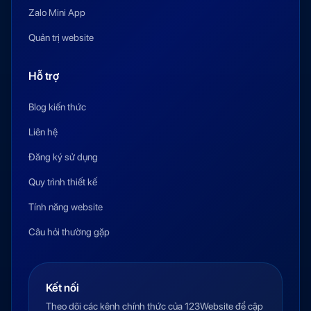
Zalo Mini App
Quản trị website
Hỗ trợ
Blog kiến thức
Liên hệ
Đăng ký sử dụng
Quy trình thiết kế
Tính năng website
Câu hỏi thường gặp
Kết nối
Theo dõi các kênh chính thức của 123Website để cập