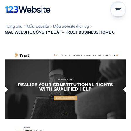
Trang chủ
Mẫu website
Mẫu website dịch vụ
MẪU WEBSITE CÔNG TY LUẬT – TRUST BUSINESS HOME 6