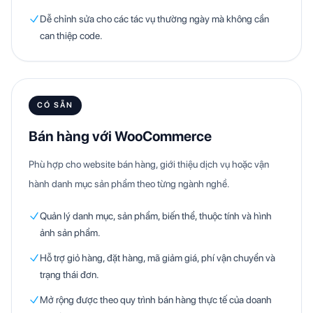
Dễ chỉnh sửa cho các tác vụ thường ngày mà không cần
can thiệp code.
CÓ SẴN
Bán hàng với WooCommerce
Phù hợp cho website bán hàng, giới thiệu dịch vụ hoặc vận
hành danh mục sản phẩm theo từng ngành nghề.
Quản lý danh mục, sản phẩm, biến thể, thuộc tính và hình
ảnh sản phẩm.
Hỗ trợ giỏ hàng, đặt hàng, mã giảm giá, phí vận chuyển và
trạng thái đơn.
Mở rộng được theo quy trình bán hàng thực tế của doanh