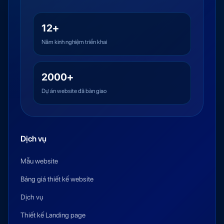
12+
Năm kinh nghiệm triển khai
2000+
Dự án website đã bàn giao
Dịch vụ
Mẫu website
Bảng giá thiết kế website
Dịch vụ
Thiết kế Landing page