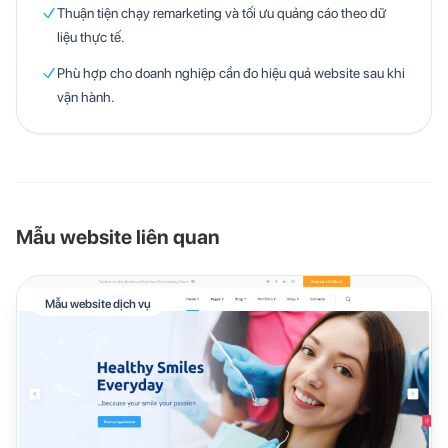
Thuận tiện chạy remarketing và tối ưu quảng cáo theo dữ
liệu thực tế.
Phù hợp cho doanh nghiệp cần đo hiệu quả website sau khi
vận hành.
Mẫu website liên quan
Mẫu website dịch vụ