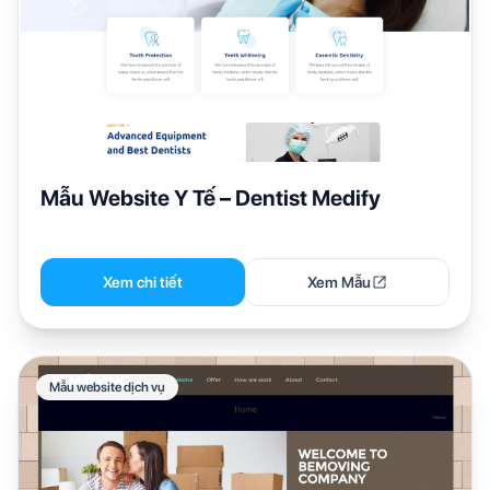
Mẫu Website Y Tế – Dentist Medify
Xem chi tiết
Xem Mẫu
Mẫu website dịch vụ