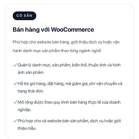
CÓ SẴN
Bán hàng với WooCommerce
Phù hợp cho website bán hàng, giới thiệu dịch vụ hoặc vận
hành danh mục sản phẩm theo từng ngành nghề.
Quản lý danh mục, sản phẩm, biến thể, thuộc tính và hình
ảnh sản phẩm.
Hỗ trợ giỏ hàng, đặt hàng, mã giảm giá, phí vận chuyển và
trạng thái đơn.
Mở rộng được theo quy trình bán hàng thực tế của doanh
nghiệp.
Phù hợp cho cả website bán sản phẩm, dịch vụ hoặc giới
thiệu mẫu.