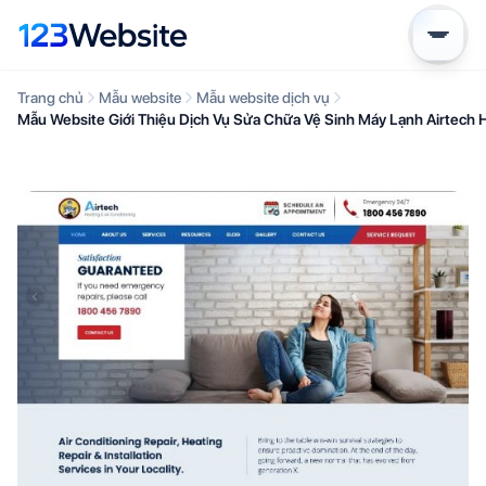
Trang chủ
Mẫu website
Mẫu website dịch vụ
Mẫu Website Giới Thiệu Dịch Vụ Sửa Chữa Vệ Sinh Máy Lạnh Airtech