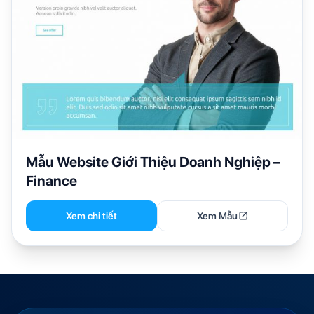
Mẫu Website Giới Thiệu Doanh Nghiệp –
Finance
Xem chi tiết
Xem Mẫu