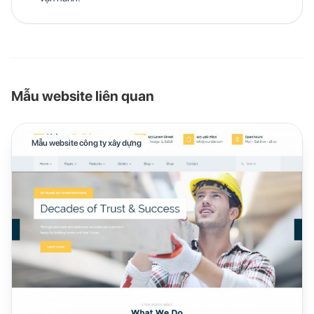
Mẫu website liên quan
Mẫu website công ty xây dựng