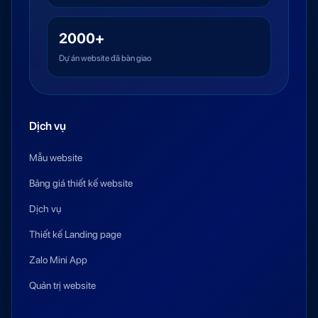
2000+
Dự án website đã bàn giao
Dịch vụ
Mẫu website
Bảng giá thiết kế website
Dịch vụ
Thiết kế Landing page
Zalo Mini App
Quản trị website