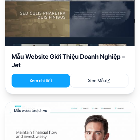
Mẫu Website Giới Thiệu Doanh Nghiệp –
Jet
Xem chi tiết
Xem Mẫu
Mẫu website dịch vụ