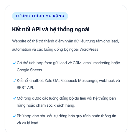
TƯƠNG THÍCH MỞ RỘNG
Kết nối API và hệ thống ngoài
Website có thể trở thành điểm nhận dữ liệu trung tâm cho lead,
automation và các luồng đồng bộ ngoài WordPress.
Có thể tích hợp form gửi lead về CRM, email marketing hoặc
Google Sheets.
Kết nối chatbot, Zalo OA, Facebook Messenger, webhook và
REST API.
Mở rộng được các luồng đồng bộ dữ liệu với hệ thống bán
hàng hoặc chăm sóc khách hàng.
Phù hợp cho nhu cầu tự động hóa quy trình nhận thông tin
và xử lý lead.