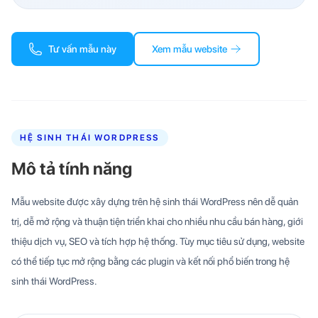
Tư vấn mẫu này
Xem mẫu website
HỆ SINH THÁI WORDPRESS
Mô tả tính năng
Mẫu website được xây dựng trên hệ sinh thái WordPress nên dễ quản
trị, dễ mở rộng và thuận tiện triển khai cho nhiều nhu cầu bán hàng, giới
thiệu dịch vụ, SEO và tích hợp hệ thống. Tùy mục tiêu sử dụng, website
có thể tiếp tục mở rộng bằng các plugin và kết nối phổ biến trong hệ
sinh thái WordPress.