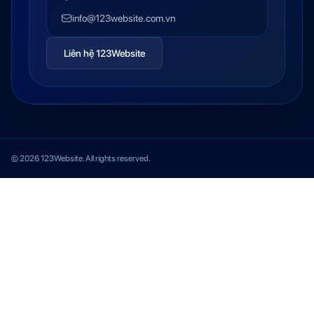
info@123website.com.vn
Liên hệ 123Website
© 2026 123Website. All rights reserved.