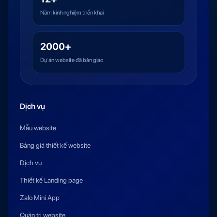
Năm kinh nghiệm triển khai
2000+
Dự án website đã bàn giao
Dịch vụ
Mẫu website
Bảng giá thiết kế website
Dịch vụ
Thiết kế Landing page
Zalo Mini App
Quản trị website