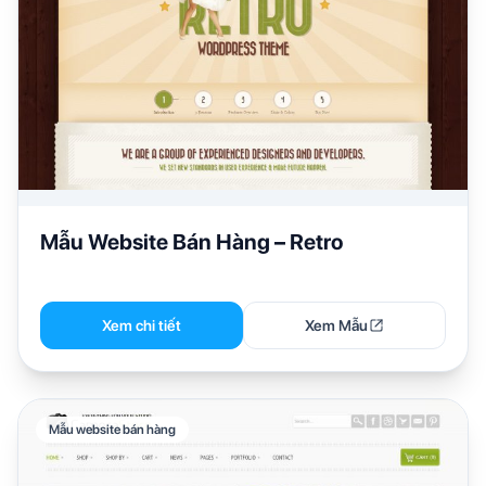
Mẫu Website Bán Hàng – Retro
Xem chi tiết
Xem Mẫu
Mẫu website bán hàng