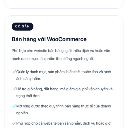
CÓ SẴN
Bán hàng với WooCommerce
Phù hợp cho website bán hàng, giới thiệu dịch vụ hoặc vận
hành danh mục sản phẩm theo từng ngành nghề.
Quản lý danh mục, sản phẩm, biến thể, thuộc tính và hình
ảnh sản phẩm.
Hỗ trợ giỏ hàng, đặt hàng, mã giảm giá, phí vận chuyển và
trạng thái đơn.
Mở rộng được theo quy trình bán hàng thực tế của doanh
nghiệp.
Phù hợp cho cả website bán sản phẩm, dịch vụ hoặc giới