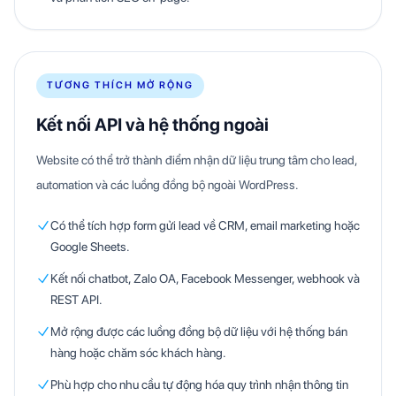
TƯƠNG THÍCH MỞ RỘNG
Kết nối API và hệ thống ngoài
Website có thể trở thành điểm nhận dữ liệu trung tâm cho lead,
automation và các luồng đồng bộ ngoài WordPress.
Có thể tích hợp form gửi lead về CRM, email marketing hoặc
Google Sheets.
Kết nối chatbot, Zalo OA, Facebook Messenger, webhook và
REST API.
Mở rộng được các luồng đồng bộ dữ liệu với hệ thống bán
hàng hoặc chăm sóc khách hàng.
Phù hợp cho nhu cầu tự động hóa quy trình nhận thông tin