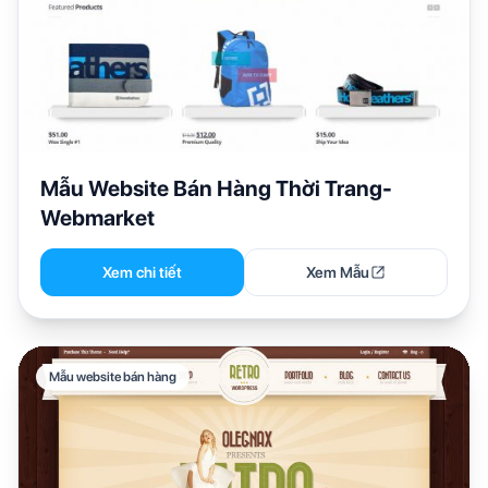
Mẫu Website Bán Hàng Thời Trang-
Webmarket
Xem chi tiết
Xem Mẫu
Mẫu website bán hàng