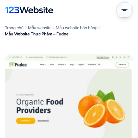
Trang chủ
Mẫu website
Mẫu website bán hàng
Mẫu Website Thực Phẩm – Fudee