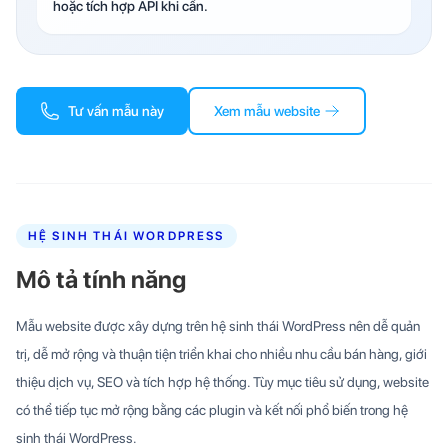
hoặc tích hợp API khi cần.
Tư vấn mẫu này
Xem mẫu website
HỆ SINH THÁI WORDPRESS
Mô tả tính năng
Mẫu website được xây dựng trên hệ sinh thái WordPress nên dễ quản
trị, dễ mở rộng và thuận tiện triển khai cho nhiều nhu cầu bán hàng, giới
thiệu dịch vụ, SEO và tích hợp hệ thống. Tùy mục tiêu sử dụng, website
có thể tiếp tục mở rộng bằng các plugin và kết nối phổ biến trong hệ
sinh thái WordPress.