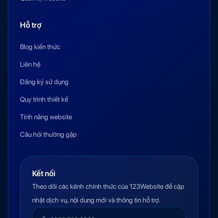
Hỗ trợ
Blog kiến thức
Liên hệ
Đăng ký sử dụng
Quy trình thiết kế
Tính năng website
Câu hỏi thường gặp
Kết nối
Theo dõi các kênh chính thức của 123Website để cập
nhật dịch vụ, nội dung mới và thông tin hỗ trợ.