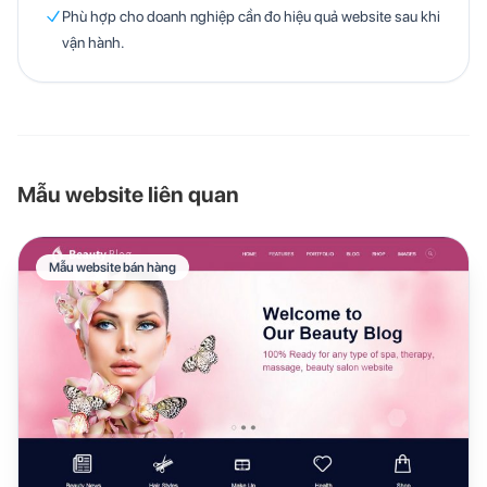
Phù hợp cho doanh nghiệp cần đo hiệu quả website sau khi
vận hành.
Mẫu website liên quan
Mẫu website bán hàng