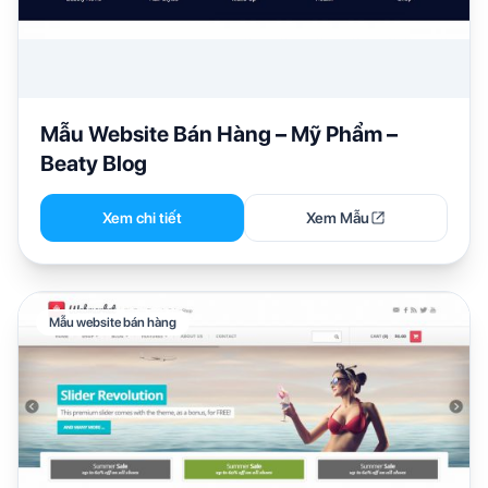
Mẫu Website Bán Hàng – Mỹ Phẩm –
Beaty Blog
Xem chi tiết
Xem Mẫu
Mẫu website bán hàng