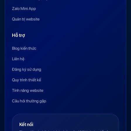
Zalo Mini App
Quản trị website
Hỗ trợ
Blog kiến thức
Liên hệ
Đăng ký sử dụng
Quy trình thiết kế
Tính năng website
Câu hỏi thường gặp
Kết nối