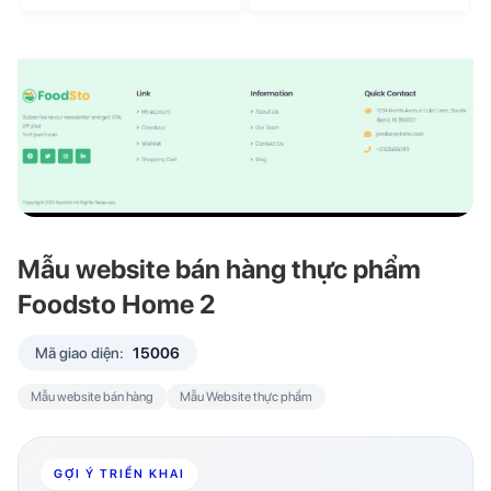
Mẫu website bán hàng thực phẩm
Foodsto Home 2
Mã giao diện:
15006
Mẫu website bán hàng
Mẫu Website thực phẩm
GỢI Ý TRIỂN KHAI