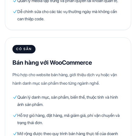
Quản lý media tập trung và phân quyền tài khoản quản trị.
Dễ chỉnh sửa cho các tác vụ thường ngày mà không cần
can thiệp code.
CÓ SẴN
Bán hàng với WooCommerce
Phù hợp cho website bán hàng, giới thiệu dịch vụ hoặc vận
hành danh mục sản phẩm theo từng ngành nghề.
Quản lý danh mục, sản phẩm, biến thể, thuộc tính và hình
ảnh sản phẩm.
Hỗ trợ giỏ hàng, đặt hàng, mã giảm giá, phí vận chuyển và
trạng thái đơn.
Mở rộng được theo quy trình bán hàng thực tế của doanh