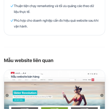
Thuận tiện chạy remarketing và tối ưu quảng cáo theo dữ
liệu thực tế.
Phù hợp cho doanh nghiệp cần đo hiệu quả website sau khi
vận hành.
Mẫu website liên quan
Mẫu website bán hàng