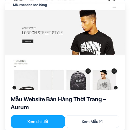
Mẫu website bán hàng
Mẫu Website Bán Hàng Thời Trang –
Aurum
Xem chi tiết
Xem Mẫu