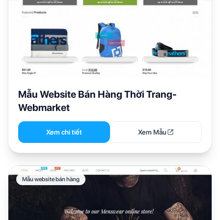
Mẫu Website Bán Hàng Thời Trang-
Webmarket
Xem chi tiết
Xem Mẫu
Mẫu website bán hàng