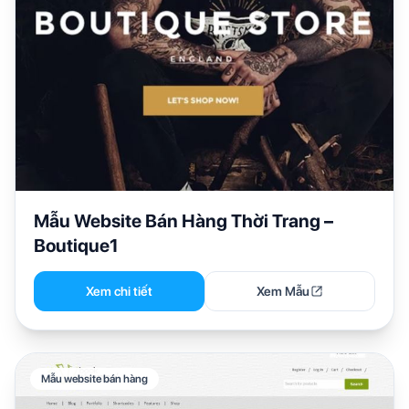
Mẫu Website Bán Hàng Thời Trang –
Boutique1
Xem chi tiết
Xem Mẫu
Mẫu website bán hàng