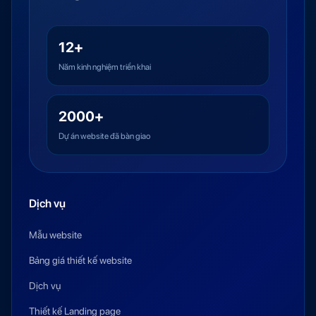
12+
Năm kinh nghiệm triển khai
2000+
Dự án website đã bàn giao
Dịch vụ
Mẫu website
Bảng giá thiết kế website
Dịch vụ
Thiết kế Landing page