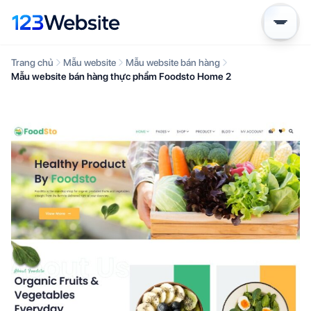
Trang chủ
Mẫu website
Mẫu website bán hàng
Mẫu website bán hàng thực phẩm Foodsto Home 2