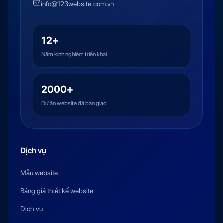
info@123website.com.vn
12+
Năm kinh nghiệm triển khai
2000+
Dự án website đã bàn giao
Dịch vụ
Mẫu website
Bảng giá thiết kế website
Dịch vụ