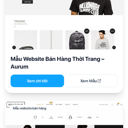
Mẫu Website Bán Hàng Thời Trang –
Aurum
Xem chi tiết
Xem Mẫu
Mẫu website bán hàng