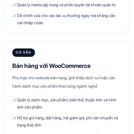
Quản lý media tập trung và phân quyền tài khoản quản trị.
Dễ chỉnh sửa cho các tác vụ thường ngày mà không cần
can thiệp code.
CÓ SẴN
Bán hàng với WooCommerce
Phù hợp cho website bán hàng, giới thiệu dịch vụ hoặc vận
hành danh mục sản phẩm theo từng ngành nghề.
Quản lý danh mục, sản phẩm, biến thể, thuộc tính và hình
ảnh sản phẩm.
Hỗ trợ giỏ hàng, đặt hàng, mã giảm giá, phí vận chuyển và
trạng thái đơn.