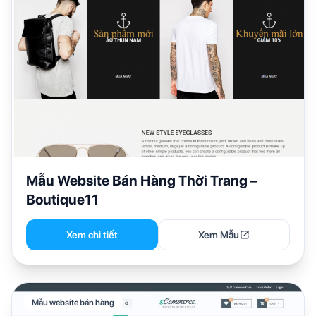
Mẫu Website Bán Hàng Thời Trang –
Boutique11
Xem chi tiết
Xem Mẫu
Mẫu website bán hàng