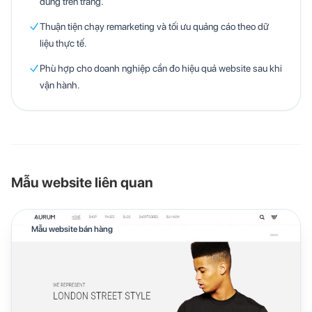
dùng trên trang.
Thuận tiện chạy remarketing và tối ưu quảng cáo theo dữ
liệu thực tế.
Phù hợp cho doanh nghiệp cần đo hiệu quả website sau khi
vận hành.
Mẫu website liên quan
Mẫu website bán hàng