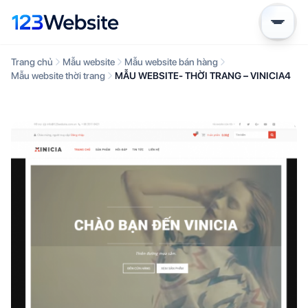
Trang chủ
Mẫu website
Mẫu website bán hàng
Mẫu website thời trang
MẪU WEBSITE- THỜI TRANG – VINICIA4