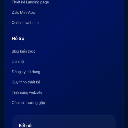
Thiết kế Landing page
Zalo Mini App
Quản trị website
Hỗ trợ
Blog kiến thức
Liên hệ
Đăng ký sử dụng
Quy trình thiết kế
Tính năng website
Câu hỏi thường gặp
Kết nối