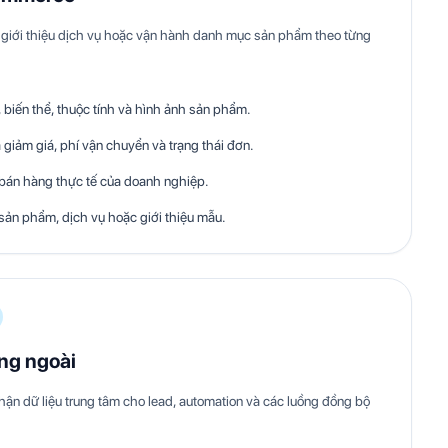
giới thiệu dịch vụ hoặc vận hành danh mục sản phẩm theo từng
biến thể, thuộc tính và hình ảnh sản phẩm.
 giảm giá, phí vận chuyển và trạng thái đơn.
 bán hàng thực tế của doanh nghiệp.
sản phẩm, dịch vụ hoặc giới thiệu mẫu.
ống ngoài
hận dữ liệu trung tâm cho lead, automation và các luồng đồng bộ