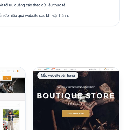
à tối ưu quảng cáo theo dữ liệu thực tế.
n đo hiệu quả website sau khi vận hành.
Mẫu website bán hàng