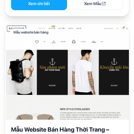
Xem chi tiết
Xem Mẫu
Mẫu website bán hàng
Mẫu Website Bán Hàng Thời Trang –