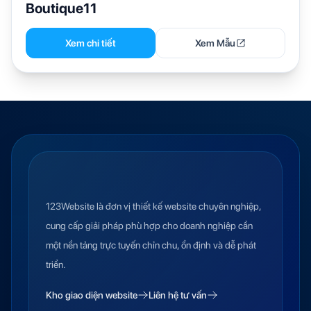
Boutique11
Xem chi tiết
Xem Mẫu
123Website là đơn vị thiết kế website chuyên nghiệp,
cung cấp giải pháp phù hợp cho doanh nghiệp cần
một nền tảng trực tuyến chỉn chu, ổn định và dễ phát
triển.
Kho giao diện website
Liên hệ tư vấn