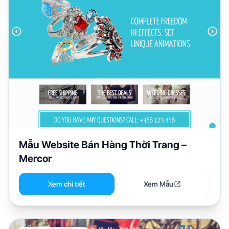
Mẫu Website Bán Hàng Thời Trang –
Mercor
Xem chi tiết
Xem Mẫu