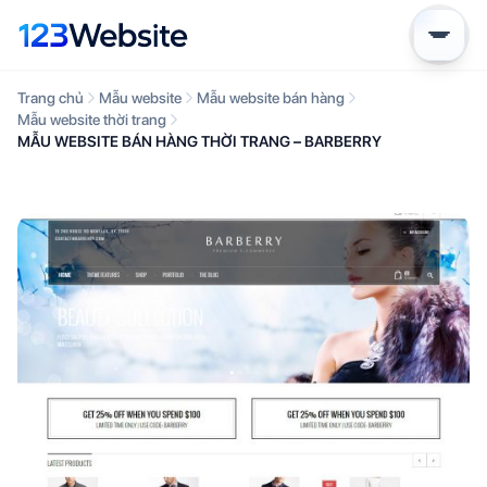
Trang chủ
Mẫu website
Mẫu website bán hàng
Mẫu website thời trang
MẪU WEBSITE BÁN HÀNG THỜI TRANG – BARBERRY