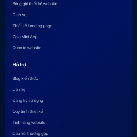
Bảng giá thiết kế website
Dịch vụ
Thiết kế Landing page
Zalo Mini App
Quản trị website
Hỗ trợ
Blog kiến thức
Liên hệ
Đăng ký sử dụng
Quy trình thiết kế
Tính năng website
Câu hỏi thường gặp