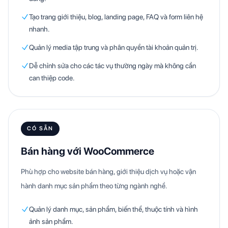
Tạo trang giới thiệu, blog, landing page, FAQ và form liên hệ
nhanh.
Quản lý media tập trung và phân quyền tài khoản quản trị.
Dễ chỉnh sửa cho các tác vụ thường ngày mà không cần
can thiệp code.
CÓ SẴN
Bán hàng với WooCommerce
Phù hợp cho website bán hàng, giới thiệu dịch vụ hoặc vận
hành danh mục sản phẩm theo từng ngành nghề.
Quản lý danh mục, sản phẩm, biến thể, thuộc tính và hình
ảnh sản phẩm.