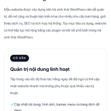
Mẫu website được xây dựng trên hệ sinh thái WordPress nên dễ quản
trị, dễ mở rộng và thuận tiện triển khai cho nhiều nhu cầu bán hàng, giới
thiệu dịch vụ, SEO và tích hợp hệ thống. Tùy mục tiêu sử dụng, website
có thể tiếp tục mở rộng bằng các plugin và kết nối phổ biến trong hệ
sinh thái WordPress.
CÓ SẴN
Quản trị nội dung linh hoạt
Tập trung vào tốc độ thao tác hằng ngày để đội ngũ có thể cập
nhật website nhanh mà không phụ thuộc quá nhiều vào kỹ
thuật.
Cập nhật nội dung, hình ảnh, banner, menu và trang đích dễ
dàng.