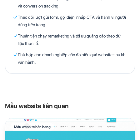
và conversion tracking.
Theo dõi lượt gửi form, gọi điện, nhấp CTA và hành vi người
dùng trên trang.
Thuận tiện chạy remarketing và tối ưu quảng cáo theo dữ
liệu thực tế.
Phù hợp cho doanh nghiệp cần đo hiệu quả website sau khi
vận hành.
Mẫu website liên quan
Mẫu website bán hàng