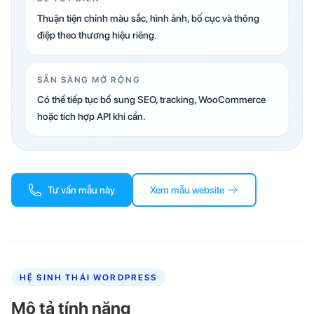
Thuận tiện chỉnh màu sắc, hình ảnh, bố cục và thông
điệp theo thương hiệu riêng.
SẴN SÀNG MỞ RỘNG
Có thể tiếp tục bổ sung SEO, tracking, WooCommerce
hoặc tích hợp API khi cần.
Tư vấn mẫu này
Xem mẫu website
HỆ SINH THÁI WORDPRESS
Mô tả tính năng