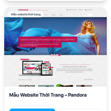
Mẫu website thời trang
Mẫu Website Thời Trang – Pandora