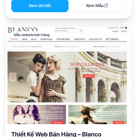
Xem chi tiết
Xem Mẫu
Mẫu website bán hàng
Thiết Kế Web Bán Hàng – Blanco