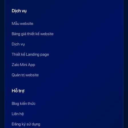
Dịch vụ
Mẫu website
Bảng giá thiết kế website
Dịch vụ
Thiết kế Landing page
Zalo Mini App
Quản trị website
Hỗ trợ
Blog kiến thức
Liên hệ
Đăng ký sử dụng