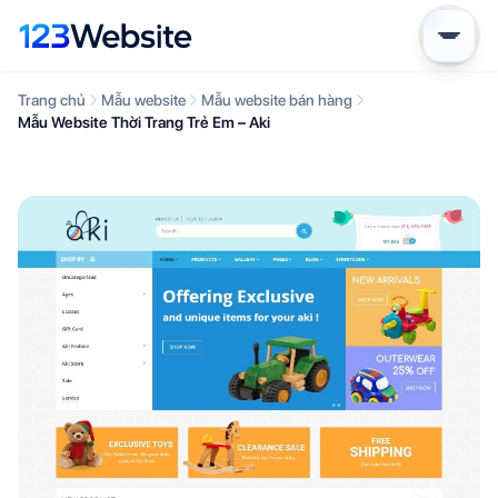
Trang chủ
Mẫu website
Mẫu website bán hàng
Mẫu Website Thời Trang Trẻ Em – Aki