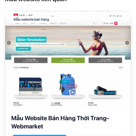
Mẫu website bán hàng
Mẫu Website Bán Hàng Thời Trang-
Webmarket