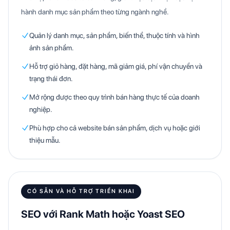
hành danh mục sản phẩm theo từng ngành nghề.
Quản lý danh mục, sản phẩm, biến thể, thuộc tính và hình
ảnh sản phẩm.
Hỗ trợ giỏ hàng, đặt hàng, mã giảm giá, phí vận chuyển và
trạng thái đơn.
Mở rộng được theo quy trình bán hàng thực tế của doanh
nghiệp.
Phù hợp cho cả website bán sản phẩm, dịch vụ hoặc giới
thiệu mẫu.
CÓ SẴN VÀ HỖ TRỢ TRIỂN KHAI
SEO với Rank Math hoặc Yoast SEO