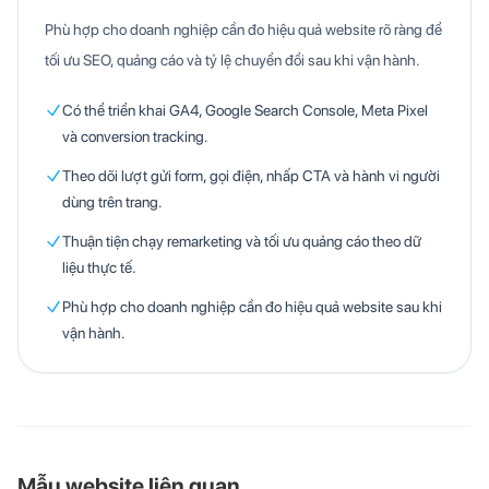
Phù hợp cho doanh nghiệp cần đo hiệu quả website rõ ràng để
tối ưu SEO, quảng cáo và tỷ lệ chuyển đổi sau khi vận hành.
Có thể triển khai GA4, Google Search Console, Meta Pixel
và conversion tracking.
Theo dõi lượt gửi form, gọi điện, nhấp CTA và hành vi người
dùng trên trang.
Thuận tiện chạy remarketing và tối ưu quảng cáo theo dữ
liệu thực tế.
Phù hợp cho doanh nghiệp cần đo hiệu quả website sau khi
vận hành.
Mẫu website liên quan