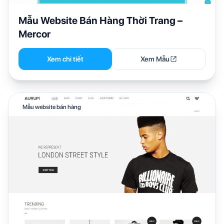
Mẫu Website Bán Hàng Thời Trang –
Mercor
Xem chi tiết
Xem Mẫu
Mẫu website bán hàng